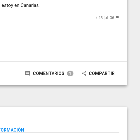
 estoy en Canarias.
el 13 jul. 06
COMENTARIOS
COMPARTIR
1
NFORMACIÓN