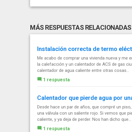
MÁS RESPUESTAS RELACIONADAS
Instalación correcta de termo eléct
Me acabo de comprar una vivienda nueva y me en
la calefacción y un calentador de ACS de gas ciud
calentador de agua caliente entre otras cosas...
1 respuesta
Calentador que pierde agua por una
Desde hace un par de años, que compré un piso, 
una válvula con un saliente rojo. Si vemos que 
caliente, y ya deja de perder. Nos han dicho que...
1 respuesta