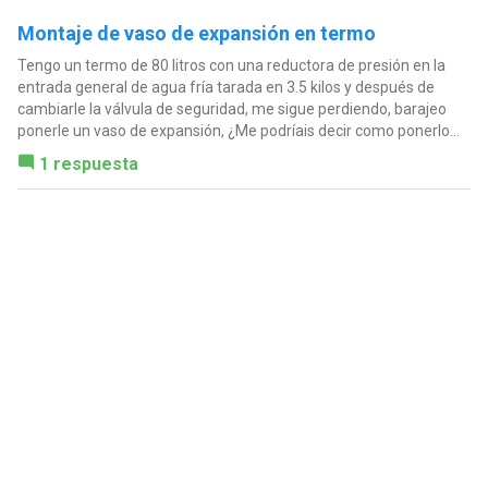
Montaje de vaso de expansión en termo
Tengo un termo de 80 litros con una reductora de presión en la
entrada general de agua fría tarada en 3.5 kilos y después de
cambiarle la válvula de seguridad, me sigue perdiendo, barajeo
ponerle un vaso de expansión, ¿Me podríais decir como ponerlo...
1 respuesta