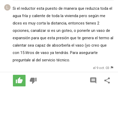
Si el reductor esta puesto de manera que reduzca toda el
agua fría y caliente de toda la vivienda pero según me
dices es muy corta la distancia, entonces tienes 2
opciones, canalizar si es un goteo, o ponerle un vaso de
expansión para que esta presión que te genera el termo al
calentar sea capaz de absorberla el vaso (yo creo que
con 15 litros de vaso ya tendrás. Para asegurarte
preguntale al del servicio técnico.
el 9 oct. 03