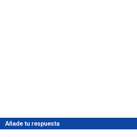
Añade tu respuesta