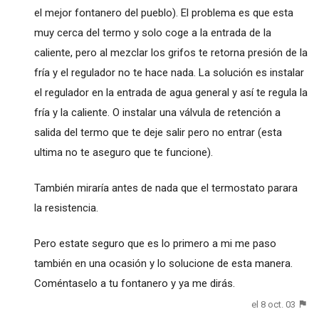
el mejor fontanero del pueblo). El problema es que esta
muy cerca del termo y solo coge a la entrada de la
caliente, pero al mezclar los grifos te retorna presión de la
fría y el regulador no te hace nada. La solución es instalar
el regulador en la entrada de agua general y así te regula la
fría y la caliente. O instalar una válvula de retención a
salida del termo que te deje salir pero no entrar (esta
ultima no te aseguro que te funcione).
También miraría antes de nada que el termostato parara
la resistencia.
Pero estate seguro que es lo primero a mi me paso
también en una ocasión y lo solucione de esta manera.
Coméntaselo a tu fontanero y ya me dirás.
el 8 oct. 03