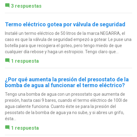
3 respuestas
Termo eléctrico gotea por válvula de seguridad
Instalé un termo eléctrico de 50 litros de la marca NEGARRA, el
caso es que la válvula de seguridad empezó a gotear. Le puse una
botella para que recogiera el goteo, pero tengo miedo de que
cualquier día rebose y haga un estropicio. Tengo claro que...
1 respuesta
¿Por qué aumenta la presión del presostato de la
bomba de agua al funcionar el termo eléctrico?
Tengo una bomba de agua con un presostato que aumenta de
presión, hasta casi 9 bares, cuando el termo eléctrico de 100l de
agua caliente funciona. Cuanto éste se para la presión del
pesostato de la bomba de agua ya no sube, y si abres un grifo,
ésta...
1 respuesta