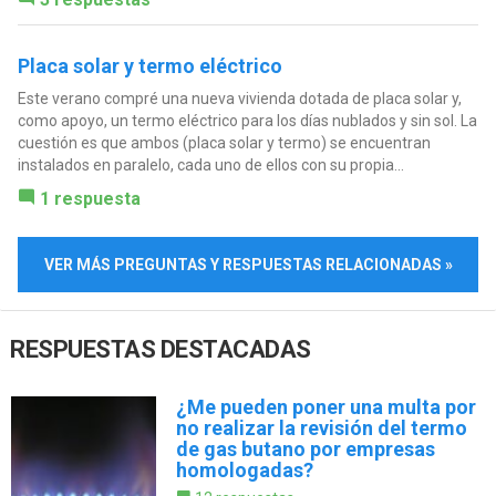
Placa solar y termo eléctrico
Este verano compré una nueva vivienda dotada de placa solar y,
como apoyo, un termo eléctrico para los días nublados y sin sol. La
cuestión es que ambos (placa solar y termo) se encuentran
instalados en paralelo, cada uno de ellos con su propia...
1 respuesta
VER MÁS PREGUNTAS Y RESPUESTAS RELACIONADAS »
RESPUESTAS DESTACADAS
¿Me pueden poner una multa por
no realizar la revisión del termo
de gas butano por empresas
homologadas?