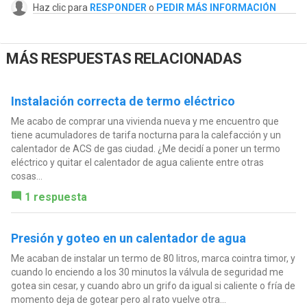
Haz clic para
RESPONDER
o
PEDIR MÁS INFORMACIÓN
MÁS RESPUESTAS RELACIONADAS
Instalación correcta de termo eléctrico
Me acabo de comprar una vivienda nueva y me encuentro que
tiene acumuladores de tarifa nocturna para la calefacción y un
calentador de ACS de gas ciudad. ¿Me decidí a poner un termo
eléctrico y quitar el calentador de agua caliente entre otras
cosas...
1 respuesta
Presión y goteo en un calentador de agua
Me acaban de instalar un termo de 80 litros, marca cointra timor, y
cuando lo enciendo a los 30 minutos la válvula de seguridad me
gotea sin cesar, y cuando abro un grifo da igual si caliente o fría de
momento deja de gotear pero al rato vuelve otra...