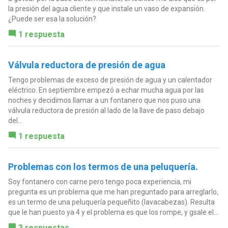
la presión del agua cliente y que instale un vaso de expansión.
¿Puede ser esa la solución?
1 respuesta
Válvula reductora de presión de agua
Tengo problemas de exceso de presión de agua y un calentador
eléctrico. En septiembre empezó a echar mucha agua por las
noches y decidimos llamar a un fontanero que nos puso una
válvula reductora de presión al lado de la llave de paso debajo
del...
1 respuesta
Problemas con los termos de una peluquería.
Soy fontanero con carne pero tengo poca experiencia, mi
pregunta es un problema que me han preguntado para arreglarlo,
es un termo de una peluquería pequeñito (lavacabezas). Resulta
que le han puesto ya 4 y el problema es que los rompe, y gsale el...
3 respuestas