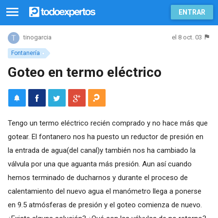
ENTRAR
el 8 oct. 03
tinogarcia
Fontanería
Goteo en termo eléctrico
Tengo un termo eléctrico recién comprado y no hace más que
gotear. El fontanero nos ha puesto un reductor de presión en
la entrada de agua(del canal)y también nos ha cambiado la
válvula por una que aguanta más presión. Aun así cuando
hemos terminado de ducharnos y durante el proceso de
calentamiento del nuevo agua el manómetro llega a ponerse
en 9.5 atmósferas de presión y el goteo comienza de nuevo.