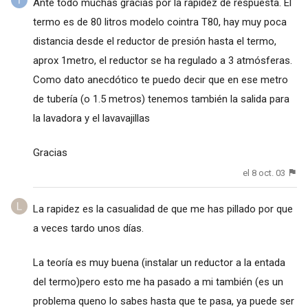
Ante todo muchas gracias por la rapidez de respuesta. El
termo es de 80 litros modelo cointra T80, hay muy poca
distancia desde el reductor de presión hasta el termo,
aprox 1metro, el reductor se ha regulado a 3 atmósferas.
Como dato anecdótico te puedo decir que en ese metro
de tubería (o 1.5 metros) tenemos también la salida para
la lavadora y el lavavajillas
Gracias
el 8 oct. 03
La rapidez es la casualidad de que me has pillado por que
a veces tardo unos días.
La teoría es muy buena (instalar un reductor a la entada
del termo)pero esto me ha pasado a mi también (es un
problema queno lo sabes hasta que te pasa, ya puede ser