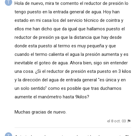
Hola de nuevo, mira te comento el reductor de presión lo
tengo puesto en la entrada general de agua. Hoy han
estado en mi casa los del servicio técnico de cointra y
ellos me han dicho que da igual que hallamos puesto el
reductor de presión ya que la distancia que hay desde
donde esta puesto al termo es muy pequeña y que
cuando el termo calienta el agua la presión aumenta y es
inevitable el goteo de agua. Ahora bien, sigo sin entender
una cosa. ¿Si el reductor de presión esta puesto en 3 kilos
y la dirección del agua de entrada general "es única y en
un solo sentido" como es posible que tras ducharnos
aumente el manómetro hasta 9kilos?
Muchas gracias de nuevo.
el 8 oct. 03