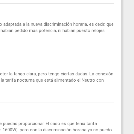
 adaptada a la nueva discriminación horaria, es decir, que
 habían pedido más potencia, ni habían puesto relojes.
ctor la tengo clara, pero tengo ciertas dudas. La conexión
la tarifa nocturna que está alimentado el Neutro con
e puedas proporcionar. El caso es que tenía tarifa
 1600W), pero con la discriminación horaria ya no puedo