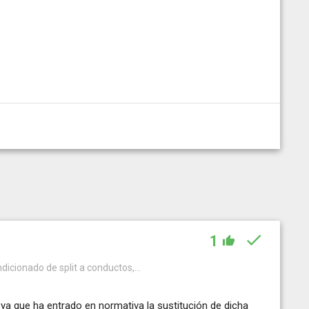
1
dicionado de split a conductos,...
ya que ha entrado en normativa la sustitución de dicha