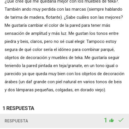
¿Qué cree que me quedaría mejor con los muebles de teka?.
También ando muy perdida con las marcas (siempre hablando
de tarima de madera, flotante). ¿Sabe cuáles son las mejores?
Me gustaría cambiar el color de la pared para tener más
sensación de amplitud y más luz. Me gustan los tonos entre
piedra y beis, claros, pero no sé cual elegir. Tampoco estoy
segura de qué color sería el idóneo para combinar parqué,
objetos de decoración y muebles de teka. Me gustaría seguir
teniendo la pared pintada en teja/granate, en un tono igual o
parecido ya que queda muy bien con los objetos de decoración
árabes (un daf grande con piel natural en varios tonos de beis
y dos lámparas pequeñas, colgadas, en dorado viejo).
1 RESPUESTA
1
RESPUESTA