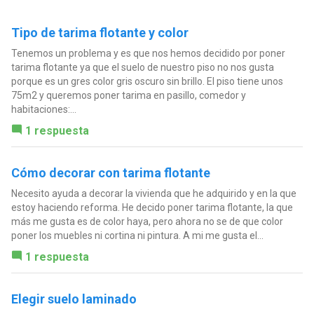
Tipo de tarima flotante y color
Tenemos un problema y es que nos hemos decidido por poner
tarima flotante ya que el suelo de nuestro piso no nos gusta
porque es un gres color gris oscuro sin brillo. El piso tiene unos
75m2 y queremos poner tarima en pasillo, comedor y
habitaciones:...
1 respuesta
Cómo decorar con tarima flotante
Necesito ayuda a decorar la vivienda que he adquirido y en la que
estoy haciendo reforma. He decido poner tarima flotante, la que
más me gusta es de color haya, pero ahora no se de que color
poner los muebles ni cortina ni pintura. A mi me gusta el...
1 respuesta
Elegir suelo laminado