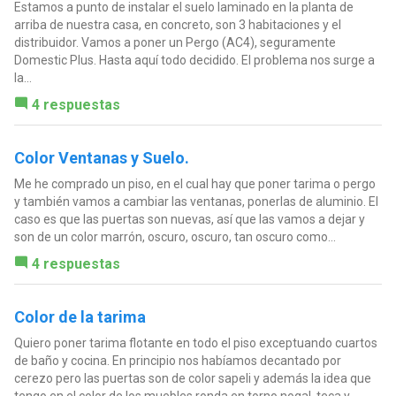
Estamos a punto de instalar el suelo laminado en la planta de
arriba de nuestra casa, en concreto, son 3 habitaciones y el
distribuidor. Vamos a poner un Pergo (AC4), seguramente
Domestic Plus. Hasta aquí todo decidido. El problema nos surge a
la...
4 respuestas
Color Ventanas y Suelo.
Me he comprado un piso, en el cual hay que poner tarima o pergo
y también vamos a cambiar las ventanas, ponerlas de aluminio. El
caso es que las puertas son nuevas, así que las vamos a dejar y
son de un color marrón, oscuro, oscuro, tan oscuro como...
4 respuestas
Color de la tarima
Quiero poner tarima flotante en todo el piso exceptuando cuartos
de baño y cocina. En principio nos habíamos decantado por
cerezo pero las puertas son de color sapeli y además la idea que