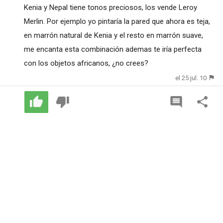
Kenia y Nepal tiene tonos preciosos, los vende Leroy
Merlin. Por ejemplo yo pintaría la pared que ahora es teja,
en marrón natural de Kenia y el resto en marrón suave,
me encanta esta combinación ademas te iría perfecta
con los objetos africanos, ¿no crees?
el 25 jul. 10