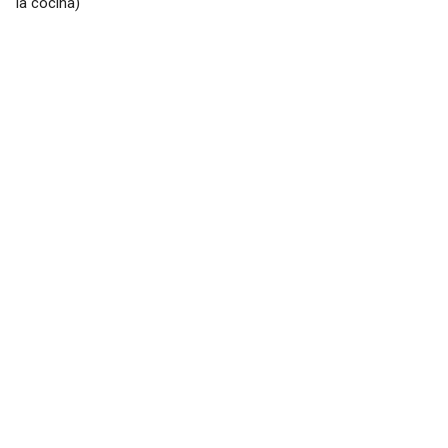
la cocina)