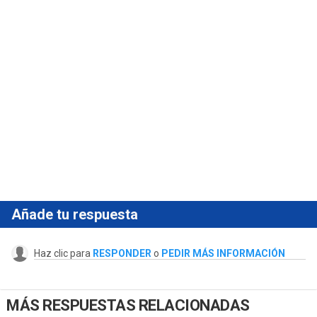
Añade tu respuesta
Haz clic para
RESPONDER
o
PEDIR MÁS INFORMACIÓN
MÁS RESPUESTAS RELACIONADAS