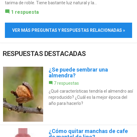
tarima de roble. Tiene bastante luz natural y la...
1 respuesta
VER MÁS PREGUNTAS Y RESPUESTAS RELACIONADAS »
RESPUESTAS DESTACADAS
¿Se puede sembrar una
almendra?
7 respuestas
¿Qué características tendría el almendro así
reproducido? ¿Cuál es la mejor época del
año para hacerlo?
¿Cómo quitar manchas de cafe
de mantel de lino?