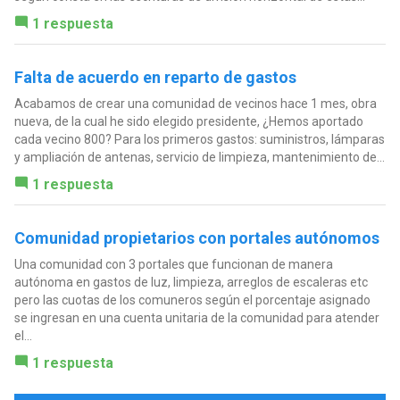
1 respuesta
Falta de acuerdo en reparto de gastos
Acabamos de crear una comunidad de vecinos hace 1 mes, obra
nueva, de la cual he sido elegido presidente, ¿Hemos aportado
cada vecino 800? Para los primeros gastos: suministros, lámparas
y ampliación de antenas, servicio de limpieza, mantenimiento de...
1 respuesta
Comunidad propietarios con portales autónomos
Una comunidad con 3 portales que funcionan de manera
autónoma en gastos de luz, limpieza, arreglos de escaleras etc
pero las cuotas de los comuneros según el porcentaje asignado
se ingresan en una cuenta unitaria de la comunidad para atender
el...
1 respuesta