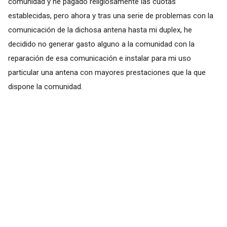
comunidad y he pagado religiosamente las cuotas
establecidas, pero ahora y tras una serie de problemas con la
comunicación de la dichosa antena hasta mi duplex, he
decidido no generar gasto alguno a la comunidad con la
reparación de esa comunicación e instalar para mi uso
particular una antena con mayores prestaciones que la que
dispone la comunidad.