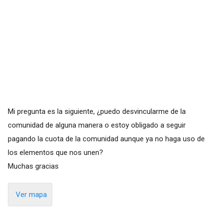
Mi pregunta es la siguiente, ¿puedo desvincularme de la
comunidad de alguna manera o estoy obligado a seguir
pagando la cuota de la comunidad aunque ya no haga uso de
los elementos que nos unen?
Muchas gracias
Ver mapa