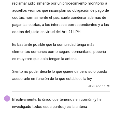
reclamar judicialmente por un procedimiento monitorio a
aquiellos vecinos que incumplan su obligación de pago de
cuotas, normalmente el juez suele condenar ademas de
pagar las cuotas, a los intereses correspondientes y a las
costas del juicio en virtud del Art. 21 LPH
Es bastante posible que la comunidad tenga más
elementos comunes como seguro comunitario, poceria...
es muy raro que solo tengan la antena.
Siento no poder decirle lo que quiere oír pero solo puedo
asesorarle en función de lo que establece la ley.
el 28 abr. 11
Efectivamente, lo único que tenemos en común (y he
investigado todos esos puntos) es la antena.