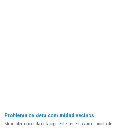
Problema caldera comunidad vecinos
Mi problema o duda es la siguiente Tenemos un deposito de