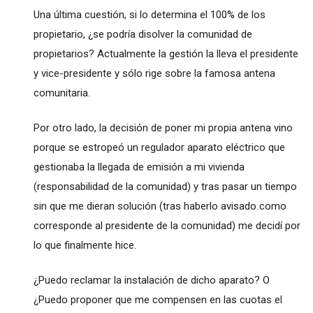
Una última cuestión, si lo determina el 100% de los
propietario, ¿se podría disolver la comunidad de
propietarios? Actualmente la gestión la lleva el presidente
y vice-presidente y sólo rige sobre la famosa antena
comunitaria.
Por otro lado, la decisión de poner mi propia antena vino
porque se estropeó un regulador aparato eléctrico que
gestionaba la llegada de emisión a mi vivienda
(responsabilidad de la comunidad) y tras pasar un tiempo
sin que me dieran solución (tras haberlo avisado como
corresponde al presidente de la comunidad) me decidí por
lo que finalmente hice.
¿Puedo reclamar la instalación de dicho aparato? O
¿Puedo proponer que me compensen en las cuotas el