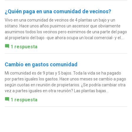
¿Quién paga en una comunidad de vecinos?
Vivo en una comunidad de vecinos de 4 plantas un bajo y un
sótano. Hace unos años pusimos un ascensor que obviamente
asumimos todos los vecinos pero eximimos de una parte del pago
al propietario del bajo -que ahora ocupa un local comercial- y el...
1 respuesta
Cambio en gastos comunidad
Mi comunidad es de 9 ptas y 5 bajos. Toda la vida se ha pagado
por partes iguales los gastos. Hace unos meses se cambio a pago
según cuotas en reunión de propietarios. ¿Se podría cambiar otra
vez a partes iguales en otra reunión? Las plantas bajas...
1 respuesta