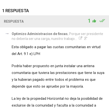
1 RESPUESTA
1
RESPUESTA
Optimizo Administracion de fincas
, Porque ser presidente
no debería ser una carga, nuestro trabajo...
Esta obligado a pagar las cuotas comunitarias en virtud
del Art. 9.1 e) LPH
Podría haber propuesto en junta instalar una antena
comunitaria que tuviera las prestaciones que tiene la suya
y la hubieran pagado entre todos el problema es que
depende que esto se apruebe por la mayoría.
La ley de la propiedad Horizontal no deja la posibilidad de
excluirse de la comunidad y faculta a la comunidad a