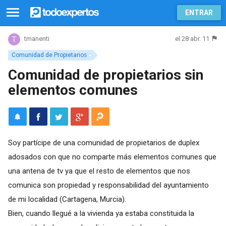
ENTRAR
el 28 abr. 11
tmanenti
Comunidad de Propietarios
Comunidad de propietarios sin
elementos comunes
Soy partícipe de una comunidad de propietarios de duplex
adosados con que no comparte más elementos comunes que
una antena de tv ya que el resto de elementos que nos
comunica son propiedad y responsabilidad del ayuntamiento
de mi localidad (Cartagena, Murcia).
Bien, cuando llegué a la vivienda ya estaba constituida la