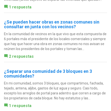
1 respuesta
¿Se pueden hacer obras en zonas comunes sin
consultar en junta con los vecinos?
En la comunidad de vecinos en la que vivo que esta compuesta de
6 portales más el presidente de los locales comerciales y siempre
que hay que hacer una obra en zonas comunes no nos avisan se
reúnen los presidentes de los portales y toman las...
2 respuestas
¿Separar una comunidad de 3 bloques en 3
comunidades?
En mi comunidad, somos 3 bloques, que compartimos, fachada,
tejado, antena, aljibe, gastos de luz agua y seguro. Casi todo,
excepto los arreglos de portal para adentro que corren a cargo de
los propietarios de cada bloque. No hay estatutos y las...
1 respuesta