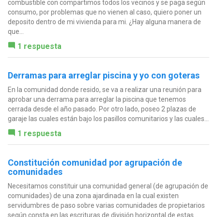
combustible con compartimos todos los vecinos y se paga según
consumo, por problemas que no vienen al caso, quiero poner un
deposito dentro de mi vivienda para mi. ¿Hay alguna manera de
que...
1 respuesta
Derramas para arreglar piscina y yo con goteras
En la comunidad donde resido, se va a realizar una reunión para
aprobar una derrama para arreglar la piscina que tenemos
cerrada desde el año pasado. Por otro lado, poseo 2 plazas de
garaje las cuales están bajo los pasillos comunitarios y las cuales...
1 respuesta
Constitución comunidad por agrupación de
comunidades
Necesitamos constituir una comunidad general (de agrupación de
comunidades) de una zona ajardinada en la cual existen
servidumbres de paso sobre varias comunidades de propietarios
según consta en las escrituras de división horizontal de estas...