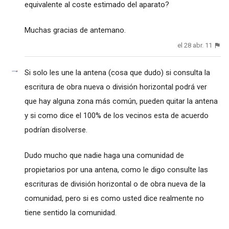
equivalente al coste estimado del aparato?
Muchas gracias de antemano.
el 28 abr. 11
Si solo les une la antena (cosa que dudo) si consulta la
escritura de obra nueva o división horizontal podrá ver
que hay alguna zona más común, pueden quitar la antena
y si como dice el 100% de los vecinos esta de acuerdo
podrían disolverse.
Dudo mucho que nadie haga una comunidad de
propietarios por una antena, como le digo consulte las
escrituras de división horizontal o de obra nueva de la
comunidad, pero si es como usted dice realmente no
tiene sentido la comunidad.