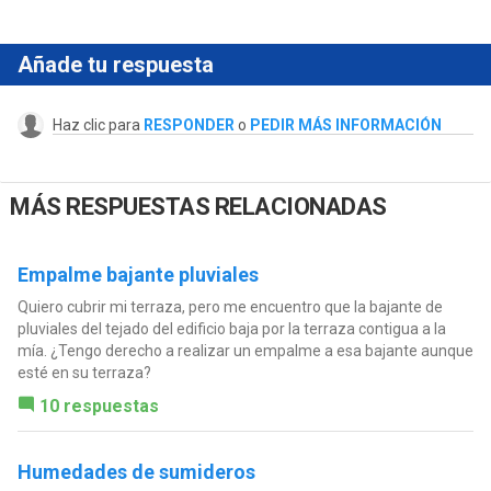
Añade tu respuesta
Haz clic para
RESPONDER
o
PEDIR MÁS INFORMACIÓN
MÁS RESPUESTAS RELACIONADAS
Empalme bajante pluviales
Quiero cubrir mi terraza, pero me encuentro que la bajante de
pluviales del tejado del edificio baja por la terraza contigua a la
mía. ¿Tengo derecho a realizar un empalme a esa bajante aunque
esté en su terraza?
10 respuestas
Humedades de sumideros