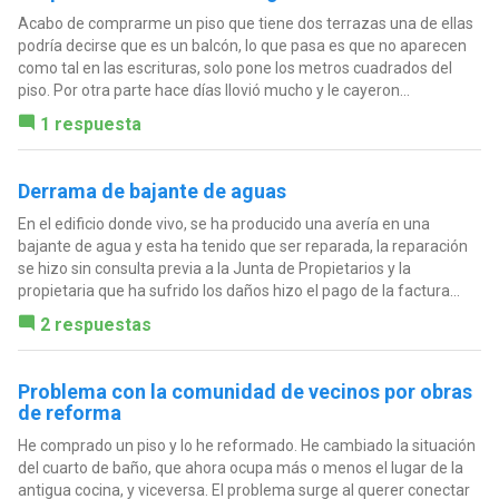
Acabo de comprarme un piso que tiene dos terrazas una de ellas
podría decirse que es un balcón, lo que pasa es que no aparecen
como tal en las escrituras, solo pone los metros cuadrados del
piso. Por otra parte hace días llovió mucho y le cayeron...
1 respuesta
Derrama de bajante de aguas
En el edificio donde vivo, se ha producido una avería en una
bajante de agua y esta ha tenido que ser reparada, la reparación
se hizo sin consulta previa a la Junta de Propietarios y la
propietaria que ha sufrido los daños hizo el pago de la factura...
2 respuestas
Problema con la comunidad de vecinos por obras
de reforma
He comprado un piso y lo he reformado. He cambiado la situación
del cuarto de baño, que ahora ocupa más o menos el lugar de la
antigua cocina, y viceversa. El problema surge al querer conectar