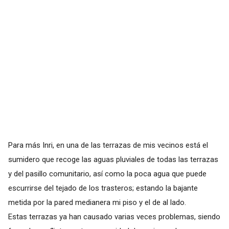
Para más Inri, en una de las terrazas de mis vecinos está el
sumidero que recoge las aguas pluviales de todas las terrazas
y del pasillo comunitario, así como la poca agua que puede
escurrirse del tejado de los trasteros; estando la bajante
metida por la pared medianera mi piso y el de al lado.
Estas terrazas ya han causado varias veces problemas, siendo