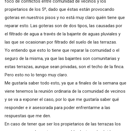
foco de conflictos entre comunidad de vecinos y los
propietarios de los 5º, dado que éstas están provocando
goteras en nuestros pisos y no está muy claro quién tiene que
reparar esto. Las goteras son de dos tipos, las causadas por
el filtrado de agua a través de la bajante de aguas pluviales y
las que se ocasionan por filtrado del suelo de las terrazas.
Yo entiendo que esto lo tiene que reparar la comunidad o el
seguro de la misma, ya que las bajantes son comunitarias y
estas terrazas, aunque sean privadas, son el techo de la finca.
Pero esto no lo tengo muy claro.
Me gustaría saber todo esto, ya que a finales de la semana que
viene tenemos la reunión ordinaria de la comunidad de vecinos
y se va a exponer el caso, por lo que me gustaría saber qué
responder e ir asesorada para poder enfrentarme a las
respuestas que me den.
En caso de tener que ser los propietarios de las terrazas los