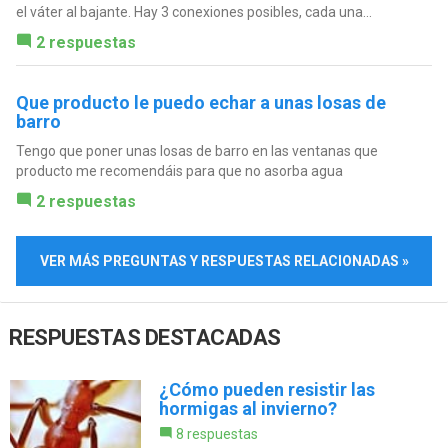
el váter al bajante. Hay 3 conexiones posibles, cada una...
2 respuestas
Que producto le puedo echar a unas losas de
barro
Tengo que poner unas losas de barro en las ventanas que
producto me recomendáis para que no asorba agua
2 respuestas
VER MÁS PREGUNTAS Y RESPUESTAS RELACIONADAS »
RESPUESTAS DESTACADAS
¿Cómo pueden resistir las
hormigas al invierno?
8 respuestas