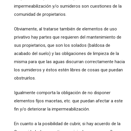
impermeabilización y/o sumideros son cuestiones de la
comunidad de propietarios.
Obviamente, al tratarse también de elementos de uso
privativo hay partes que requieren del mantenimiento de
sus propietarios, que son los solados (baldosa de
acabado del suelo) y las obligaciones de limpieza de la
misma para que las aguas discurran correctamente hacia
los sumideros y éstos estén libres de cosas que puedan
obstruirlos.
Igualmente comporta la obligación de no disponer
elementos fijos macetas, etc. que puedan afectar a este
fin y/o deteriorar la impermeabilización.
En cuanto a la posibilidad de cubrir, si hay acuerdo de la