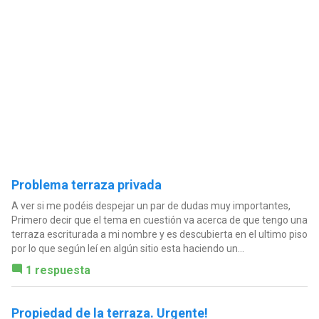
Problema terraza privada
A ver si me podéis despejar un par de dudas muy importantes,
Primero decir que el tema en cuestión va acerca de que tengo una
terraza escriturada a mi nombre y es descubierta en el ultimo piso
por lo que según leí en algún sitio esta haciendo un...
1 respuesta
Propiedad de la terraza. Urgente!