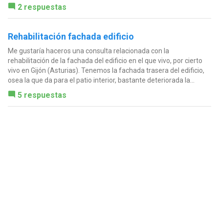
2 respuestas
Rehabilitación fachada edificio
Me gustaría haceros una consulta relacionada con la
rehabilitación de la fachada del edificio en el que vivo, por cierto
vivo en Gijón (Asturias). Tenemos la fachada trasera del edificio,
osea la que da para el patio interior, bastante deteriorada la...
5 respuestas