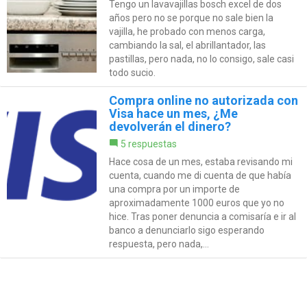
Tengo un lavavajillas bosch excel de dos
años pero no se porque no sale bien la
vajilla, he probado con menos carga,
cambiando la sal, el abrillantador, las
pastillas, pero nada, no lo consigo, sale casi
todo sucio.
Compra online no autorizada con
Visa hace un mes, ¿Me
devolverán el dinero?
5 respuestas
Hace cosa de un mes, estaba revisando mi
cuenta, cuando me di cuenta de que había
una compra por un importe de
aproximadamente 1000 euros que yo no
hice. Tras poner denuncia a comisaría e ir al
banco a denunciarlo sigo esperando
respuesta, pero nada,...