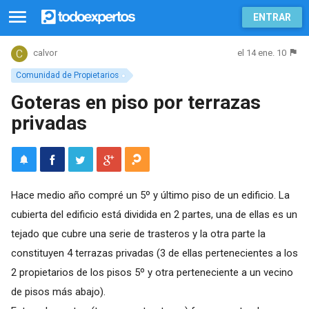
ENTRAR
el 14 ene. 10
calvor
Comunidad de Propietarios
Goteras en piso por terrazas
privadas
Hace medio año compré un 5º y último piso de un edificio. La
cubierta del edificio está dividida en 2 partes, una de ellas es un
tejado que cubre una serie de trasteros y la otra parte la
constituyen 4 terrazas privadas (3 de ellas pertenecientes a los
2 propietarios de los pisos 5º y otra perteneciente a un vecino
de pisos más abajo).