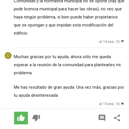
Comunidad y la normativa municipal no se opone (hay que
pedir licencia municipal para hacer las obras), no veo que
haya ningún problema, si bien puede haber propietarios
que se opongan y que impidan esta modificación del
edificio.
el 14 ene. 10
Muchas gracias por tu ayuda, ahora sólo me queda
esperar a la reunión de la comunidad para plantearles mi
problema.
Me has resultado de gran ayuda. Una vez más, gracias por
tu ayuda desinteresada.
el 15 ene. 10