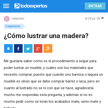
ENTRAR
el 29 jul. 03
calancho
Carpintería
¿Cómo lustrar una madera?
Me gustaría saber como es el procedimiento a seguir para
poder lustrar un mueble, y cuales son los materiales que
necesito comprar, puesto que cuando uno barniza o laquea un
mueble es obvio que se debe comprar barniz o laca, pero en
cuanto al lustrado no se ni con que se hace, agradecería
mucho me respondas esta pregunta, y ademas si no es
mucho pedir como se loran los acabados mate, semi-mate y