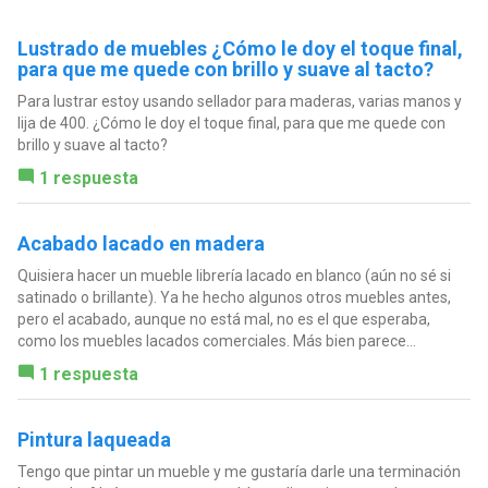
Lustrado de muebles ¿Cómo le doy el toque final,
para que me quede con brillo y suave al tacto?
Para lustrar estoy usando sellador para maderas, varias manos y
lija de 400. ¿Cómo le doy el toque final, para que me quede con
brillo y suave al tacto?
1 respuesta
Acabado lacado en madera
Quisiera hacer un mueble librería lacado en blanco (aún no sé si
satinado o brillante). Ya he hecho algunos otros muebles antes,
pero el acabado, aunque no está mal, no es el que esperaba,
como los muebles lacados comerciales. Más bien parece...
1 respuesta
Pintura laqueada
Tengo que pintar un mueble y me gustaría darle una terminación