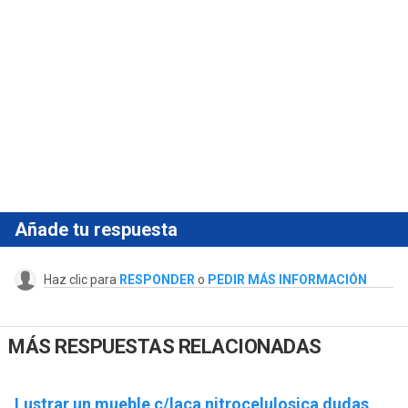
Añade tu respuesta
Haz clic para
RESPONDER
o
PEDIR MÁS INFORMACIÓN
MÁS RESPUESTAS RELACIONADAS
Lustrar un mueble c/laca nitrocelulosica dudas