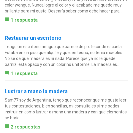
color wengue. Nunca logre el color y el acabado me quedo muy
brillante para mi gusto. Desearía saber como debo hacer para...
1 respuesta
Restaurar un escritorio
Tengo un escritorio antiguo que parece de profesor de escuela.
Estaba en un piso que alquilé y que, en teoría, no tenía muebles.
No se de que madera es ni nada. Parece que ya no le quede
barniz, está opaco y con un color no uniforme. La madera es...
1 respuesta
Lustrar a mano la madera
Sam77 soy de Argentina, tengo que reconocer que me gusta leer
tus contestaciones, bien sencillas, mi consulta es si me podes
instruir en como lustrar a mano una madera y con que elementos
se haría.
2 respuestas