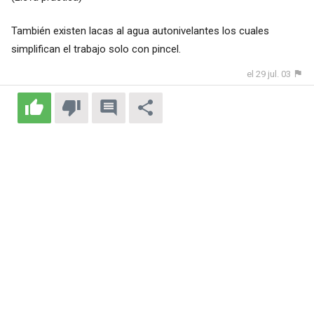
También existen lacas al agua autonivelantes los cuales
simplifican el trabajo solo con pincel.
el 29 jul. 03