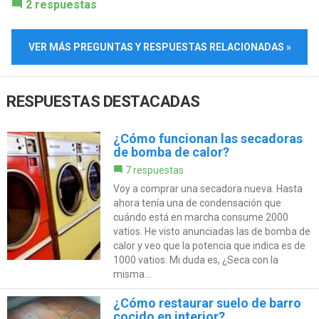
2 respuestas
VER MÁS PREGUNTAS Y RESPUESTAS RELACIONADAS »
RESPUESTAS DESTACADAS
¿Cómo funcionan las secadoras
de bomba de calor?
7 respuestas
Voy a comprar una secadora nueva. Hasta
ahora tenía una de condensación que
cuándo está en marcha consume 2000
vatios. He visto anunciadas las de bomba de
calor y veo que la potencia que indica es de
1000 vatios. Mi duda es, ¿Seca con la
misma...
¿Cómo restaurar suelo de barro
cocido en interior?