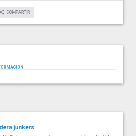
COMPARTIR
NFORMACIÓN
dera junkers