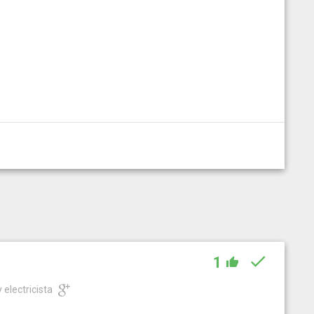
1
 electricista