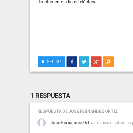
directamente a la red eléctrica.
SEGUIR
1 RESPUESTA
RESPUESTA
DE JOSE FERNANDEZ ORTIZ
Jose Fernandez Ortiz
, Tecnico electronico y