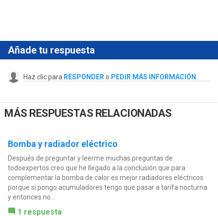
Añade tu respuesta
Haz clic para
RESPONDER
o
PEDIR MÁS INFORMACIÓN
MÁS RESPUESTAS RELACIONADAS
Bomba y radiador eléctrico
Después de preguntar y leerme muchas preguntas de
todoexpertos creo que he llegado a la conclusión que para
complementar la bomba de calor es mejor radiadores eléctricos
porque si pongo acumuladores tengo que pasar a tarifa nocturna
y entonces no...
1 respuesta