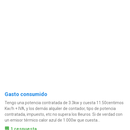
Gasto consumido
Tengo una potencia contratada de 3.3kw y cuesta 11.50centimos
Kw/h + IVA, y los demás alquiler de contador, tipo de potencia
contratada, impuesto, etc no supera los 8euros. Si de verdad con
un emisor térmico calor azul de 1.000w que cuesta...
1 respuesta