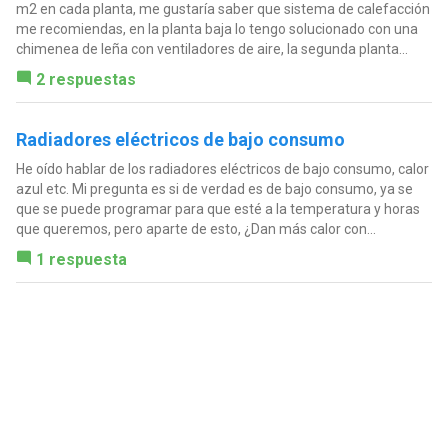
m2 en cada planta, me gustaría saber que sistema de calefacción
me recomiendas, en la planta baja lo tengo solucionado con una
chimenea de leña con ventiladores de aire, la segunda planta...
2 respuestas
Radiadores eléctricos de bajo consumo
He oído hablar de los radiadores eléctricos de bajo consumo, calor
azul etc. Mi pregunta es si de verdad es de bajo consumo, ya se
que se puede programar para que esté a la temperatura y horas
que queremos, pero aparte de esto, ¿Dan más calor con...
1 respuesta