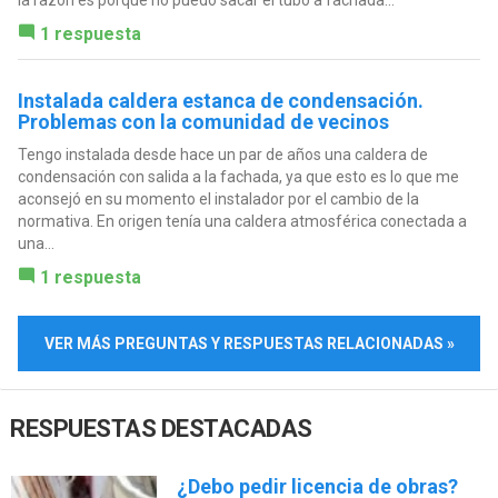
la razón es porque no puedo sacar el tubo a fachada...
1 respuesta
Instalada caldera estanca de condensación.
Problemas con la comunidad de vecinos
Tengo instalada desde hace un par de años una caldera de
condensación con salida a la fachada, ya que esto es lo que me
aconsejó en su momento el instalador por el cambio de la
normativa. En origen tenía una caldera atmosférica conectada a
una...
1 respuesta
VER MÁS PREGUNTAS Y RESPUESTAS RELACIONADAS »
RESPUESTAS DESTACADAS
¿Debo pedir licencia de obras?