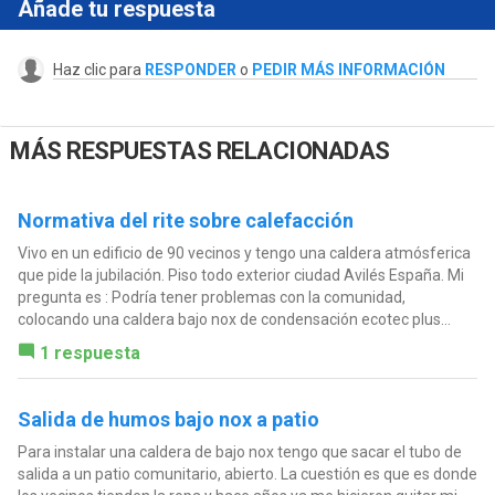
Añade tu respuesta
Haz clic para
RESPONDER
o
PEDIR MÁS INFORMACIÓN
MÁS RESPUESTAS RELACIONADAS
Normativa del rite sobre calefacción
Vivo en un edificio de 90 vecinos y tengo una caldera atmósferica
que pide la jubilación. Piso todo exterior ciudad Avilés España. Mi
pregunta es : Podría tener problemas con la comunidad,
colocando una caldera bajo nox de condensación ecotec plus...
1 respuesta
Salida de humos bajo nox a patio
Para instalar una caldera de bajo nox tengo que sacar el tubo de
salida a un patio comunitario, abierto. La cuestión es que es donde