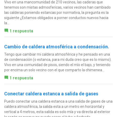
Vivo en una mancomunidad de 210 vecinos, las caderas que
tenemos son mistas admosfericas, varios vecinos han cambiado
las calderas poniendo estancas por normativa, la pregunta es la
siguiente ¿Estamos obligados a porner conductos nuevos hacia
la...
1 respuesta
Cambio de caldera atmosférica a condensación.
Tengo que cambiar mi caldera atmosférica y he pensado en una
de condensación (o estanca, para mi duda creo que es lo mismo).
Vivo en una comunidad de pisos, siendo el mío el bajo, y teniendo
por encima un solo vecino con el que comparto la chimenea...
1 respuesta
Conectar caldera estanca a salida de gases
Puedo conectar una caldera estanca a una salida de gases de una
caldera atmosférica, la salida esta a un metro en horizontal y
vertical a 4 metros, esta salida es solo mía y va directa al exterior