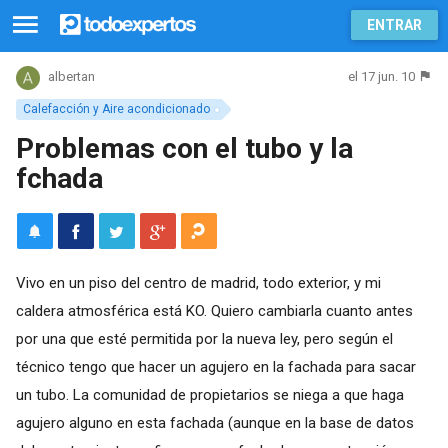
ENTRAR
el 17 jun. 10
albertan
Calefacción y Aire acondicionado
Problemas con el tubo y la
fchada
Vivo en un piso del centro de madrid, todo exterior, y mi
caldera atmosférica está KO. Quiero cambiarla cuanto antes
por una que esté permitida por la nueva ley, pero según el
técnico tengo que hacer un agujero en la fachada para sacar
un tubo. La comunidad de propietarios se niega a que haga
agujero alguno en esta fachada (aunque en la base de datos