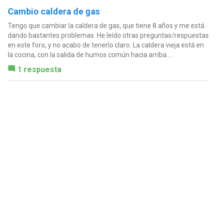
Cambio caldera de gas
Tengo que cambiar la caldera de gas, que tiene 8 años y me está
dando bastantes problemas. He leído otras preguntas/respuestas
en este foro, y no acabo de tenerlo claro. La caldera vieja está en
la cocina, con la salida de humos común hacia arriba....
1 respuesta