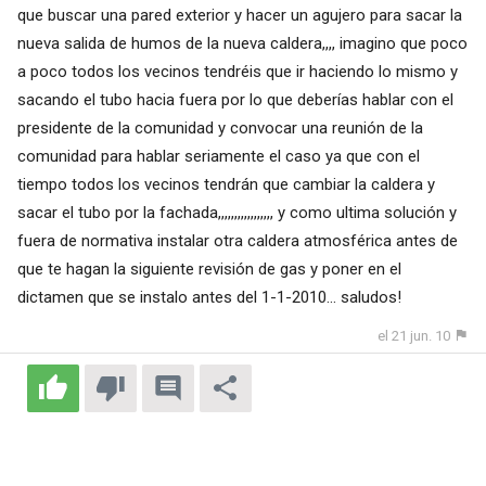
que buscar una pared exterior y hacer un agujero para sacar la
nueva salida de humos de la nueva caldera,,,, imagino que poco
a poco todos los vecinos tendréis que ir haciendo lo mismo y
sacando el tubo hacia fuera por lo que deberías hablar con el
presidente de la comunidad y convocar una reunión de la
comunidad para hablar seriamente el caso ya que con el
tiempo todos los vecinos tendrán que cambiar la caldera y
sacar el tubo por la fachada,,,,,,,,,,,,,,,,, y como ultima solución y
fuera de normativa instalar otra caldera atmosférica antes de
que te hagan la siguiente revisión de gas y poner en el
dictamen que se instalo antes del 1-1-2010... saludos!
el 21 jun. 10