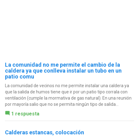
La comunidad no me permite el cambio de la
caldera ya que conlleva instalar un tubo en un
patio comu
La comunidad de vecinos no me permite instalar una caldera ya
que la salida de humos tiene que ir por un patio tipo corrala con
ventilación (cumple la mormativa de gas natural). En una reunión
por mayoría salio que no se permita ningún tipo de salida...
1 respuesta
Calderas estancas, colocación