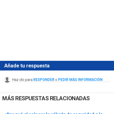
Añade tu respuesta
Haz clic para
RESPONDER
o
PEDIR MÁS INFORMACIÓN
MÁS RESPUESTAS RELACIONADAS