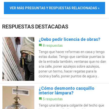
VER MÁS PREGUNTAS Y RESPUESTAS RELACIONADAS »
RESPUESTAS DESTACADAS
¿Debo pedir licencia de obras?
8 respuestas
Tengo que hacer reformas en casa y tengo
estas dudas. Tengo que cambiar puertas la
de la entrada también, ventanas que no dan
a la calle, poner azulejos sobre azulejos,
poner un termo, hacer regatas para la
cocina y baño, poner puntos de agua y...
¿Cómo desmonto casquillo
interior lámpara?
5 respuestas
Tengo una lámpara colgante del techo que