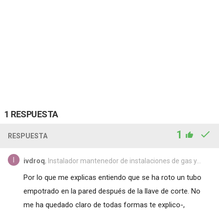
1 RESPUESTA
1
RESPUESTA
ivdroq
, Instalador mantenedor de instalaciones de gas y...
Por lo que me explicas entiendo que se ha roto un tubo
empotrado en la pared después de la llave de corte. No
me ha quedado claro de todas formas te explico-,