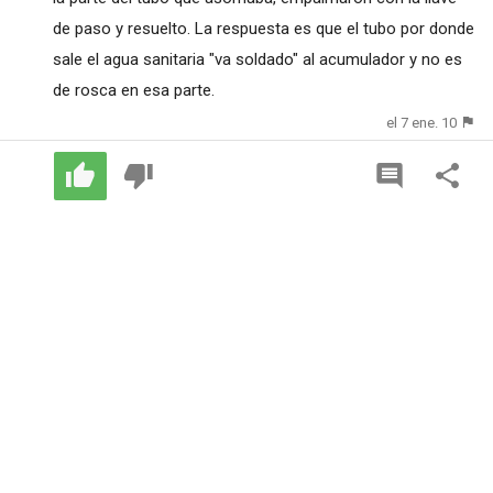
de paso y resuelto. La respuesta es que el tubo por donde
sale el agua sanitaria "va soldado" al acumulador y no es
de rosca en esa parte.
el 7 ene. 10