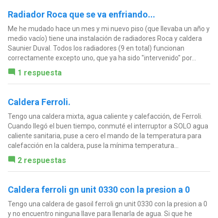
Radiador Roca que se va enfriando...
Me he mudado hace un mes y mi nuevo piso (que llevaba un año y
medio vacío) tiene una instalación de radiadores Roca y caldera
Saunier Duval. Todos los radiadores (9 en total) funcionan
correctamente excepto uno, que ya ha sido "intervenido" por...
1 respuesta
Caldera Ferroli.
Tengo una caldera mixta, agua caliente y calefacción, de Ferroli.
Cuando llegó el buen tiempo, conmuté el interruptor a SOLO agua
caliente sanitaria, puse a cero el mando de la temperatura para
calefacción en la caldera, puse la mínima temperatura...
2 respuestas
Caldera ferroli gn unit 0330 con la presion a 0
Tengo una caldera de gasoil ferroli gn unit 0330 con la presion a 0
y no encuentro ninguna llave para llenarla de agua. Si que he