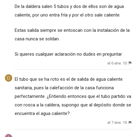
De la daldera salen 5 tubos y dos de ellos son de agua
caliente, por uno entra fría y por el otro sale caliente.
Estas salida siempre se entoscan con la instalación de la
casa nunca se soldan.
Si quieres cualquier aclaración no dudes en preguntar
el 6 ene. 10
El tubo que se ha roto es el de salida de agua caliente
sanitaria, pues la calefacción de la casa funciona
perfectamente. ¿Entiendo entonces que el tubo partido va
con rosca a la caldera, supongo que al depósito donde se
encuentra el agua caliente?
el 7 ene. 10