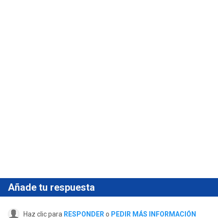
Añade tu respuesta
Haz clic para
RESPONDER
o
PEDIR MÁS INFORMACIÓN