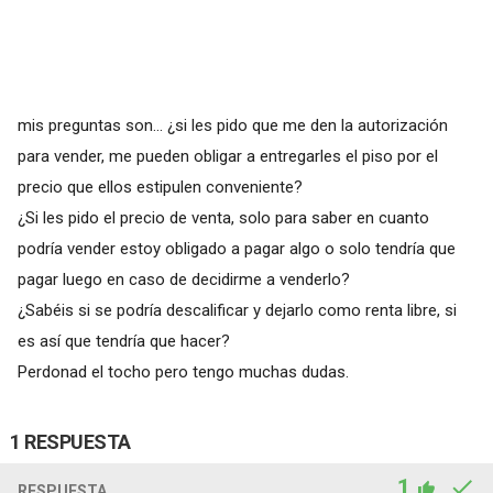
mis preguntas son... ¿si les pido que me den la autorización
para vender, me pueden obligar a entregarles el piso por el
precio que ellos estipulen conveniente?
¿Si les pido el precio de venta, solo para saber en cuanto
podría vender estoy obligado a pagar algo o solo tendría que
pagar luego en caso de decidirme a venderlo?
¿Sabéis si se podría descalificar y dejarlo como renta libre, si
es así que tendría que hacer?
Perdonad el tocho pero tengo muchas dudas.
1 RESPUESTA
1
RESPUESTA