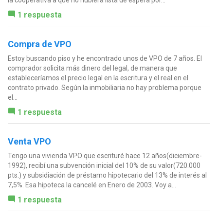
1 respuesta
Compra de VPO
Estoy buscando piso y he encontrado unos de VPO de 7 años. El
comprador solicita más dinero del legal, de manera que
estableceríamos el precio legal en la escritura y el real en el
contrato privado. Según la inmobiliaria no hay problema porque
el...
1 respuesta
Venta VPO
Tengo una vivienda VPO que escrituré hace 12 años(diciembre-
1992), recibí una subvención inicial del 10% de su valor(720.000
pts.) y subsidiación de préstamo hipotecario del 13% de interés al
7,5%. Esa hipoteca la cancelé en Enero de 2003. Voy a...
1 respuesta