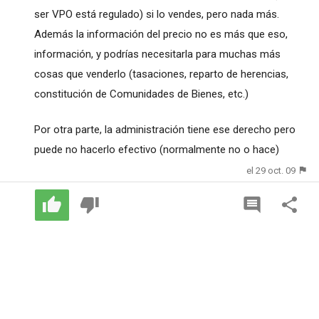
ser VPO está regulado) si lo vendes, pero nada más.
Además la información del precio no es más que eso,
información, y podrías necesitarla para muchas más
cosas que venderlo (tasaciones, reparto de herencias,
constitución de Comunidades de Bienes, etc.)
Por otra parte, la administración tiene ese derecho pero
puede no hacerlo efectivo (normalmente no o hace)
el 29 oct. 09