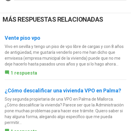
MÁS RESPUESTAS RELACIONADAS
Vente piso vpo
Vivo en sevilla y tengo un piso de vpo libre de cargas y con 8 años
de antigüedad, me gustaría venderlo pero me han dicho que
emvisesa (empresa municipal de la vivienda) puede que no me
deje hacerlo hasta pasados unos años y que si lo hago ahora...
1 respuesta
¿Cómo descalificar una vivienda VPO en Palma?
Soy segunda propietaria de una VPO en Palma de Mallorca.
¿Cómo descalificar la vivienda? Parece ser que la Administración
pone muchas problemas para hacer ese trámite. Quiero saber si
hay alguna forma, alegando algo específico que me pueda
permitir...