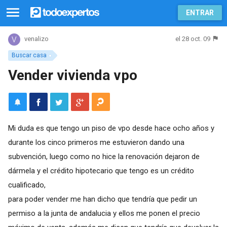
ENTRAR
el 28 oct. 09
venalizo
Buscar casa
Vender vivienda vpo
Mi duda es que tengo un piso de vpo desde hace ocho años y
durante los cinco primeros me estuvieron dando una
subvención, luego como no hice la renovación dejaron de
dármela y el crédito hipotecario que tengo es un crédito
cualificado,
para poder vender me han dicho que tendría que pedir un
permiso a la junta de andalucia y ellos me ponen el precio