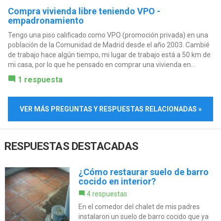
Compra vivienda libre teniendo VPO -
empadronamiento
Tengo una piso calificado como VPO (promoción privada) en una
población de la Comunidad de Madrid desde el año 2003. Cambié
de trabajo hace algún tiempo, mi lugar de trabajo está a 50 km de
mi casa, por lo que he pensado en comprar una vivienda en...
1 respuesta
VER MÁS PREGUNTAS Y RESPUESTAS RELACIONADAS »
RESPUESTAS DESTACADAS
¿Cómo restaurar suelo de barro
cocido en interior?
4 respuestas
En el comedor del chalet de mis padres
instalaron un suelo de barro cocido que ya