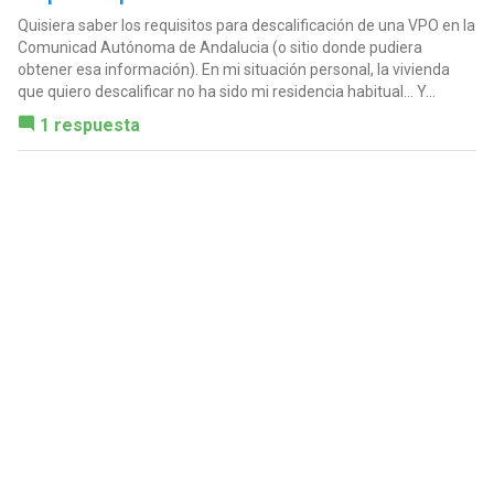
Quisiera saber los requisitos para descalificación de una VPO en la
Comunicad Autónoma de Andalucia (o sitio donde pudiera
obtener esa información). En mi situación personal, la vivienda
que quiero descalificar no ha sido mi residencia habitual... Y...
1 respuesta