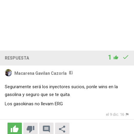
1
RESPUESTA
Macarena Gavilan Cazorla
Seguramente será los inyectores sucios, ponle wins en la
gasolina y seguro que se te quita.
Los gasokinas no llevam ERG
el 9 dic. 16