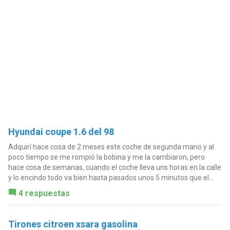
Hyundai coupe 1.6 del 98
Adquirí hace cosa de 2 meses este coche de segunda mano y al
poco tiempo se me rompió la bobina y me la cambiaron, pero
hace cosa de semanas, cuando el coche lleva uns horas en la calle
y lo encindo todo va bien hasta pasados unos 5 minutos que el...
4 respuestas
Tirones citroen xsara gasolina