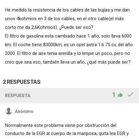
He medido la resistencia de los cables de las bujías y me dan
unos 4kohmios en 3 de los cables, en el otro cable(el más
corto me da 2,6Kohmios). ¿Puede ser eso?
El filtro de gasolina esta cambiado hace 1 año, solo lleva 6000
km. El coche tiene 83000km, es un opel astra 1.6 75 cv, del año
2000. El filtro de aire tenia arenilla y lo limpie un poco, pero no
creo que sea eso, también lleva un año, ¿qué más puede ser?
2 RESPUESTAS
1
RESPUESTA
Anónimo
Normalmente este problema viene por obstrucción del
conducto de la EGR al cuerpo de la mariposa, quita lea EGR y