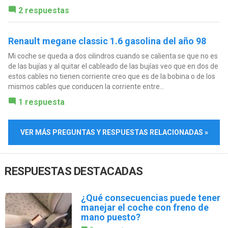
2 respuestas
Renault megane classic 1.6 gasolina del año 98
Mi coche se queda a dos cilindros cuando se calienta se que no es
de las bujías y al quitar el cableado de las bujías veo que en dos de
estos cables no tienen corriente creo que es de la bobina o de los
mismos cables que conducen la corriente entre...
1 respuesta
VER MÁS PREGUNTAS Y RESPUESTAS RELACIONADAS »
RESPUESTAS DESTACADAS
¿Qué consecuencias puede tener
manejar el coche con freno de
mano puesto?