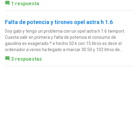
1 respuesta
Falta de potencia y tirones opel astra h 1.6
Soy gabi y tengo un problema con un opel astra h 1.6 twinport.
Cuesta salir en primera y falta de potencia el consumo de
gasolina es exagerado * e hecho 50 k con 15 litros es decir el
ordenador a veces ha llegado a marcar 30 50 y 102 litros de...
3 respuestas