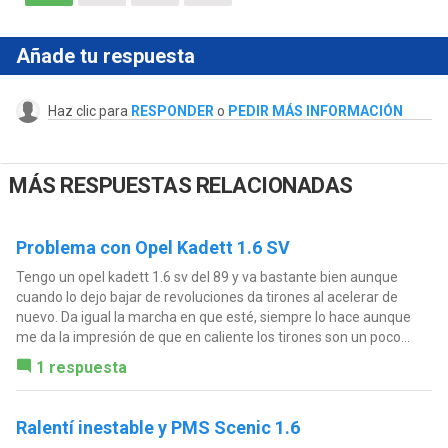
Añade tu respuesta
Haz clic para
RESPONDER
o
PEDIR MÁS INFORMACIÓN
MÁS RESPUESTAS RELACIONADAS
Problema con Opel Kadett 1.6 SV
Tengo un opel kadett 1.6 sv del 89 y va bastante bien aunque
cuando lo dejo bajar de revoluciones da tirones al acelerar de
nuevo. Da igual la marcha en que esté, siempre lo hace aunque
me da la impresión de que en caliente los tirones son un poco...
1 respuesta
Ralentí inestable y PMS Scenic 1.6