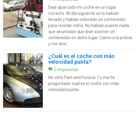
Dejé aparcado mi coche en un lugar
correcto. Al día siguiente se lo habían
llevado y habían colocado un contenedor
para reciclar vidrio. No habían puesto nada
que anunciase que iban a poner un
contenedor en dicho lugar. Llamo a la policía
y me dice...
¿Cuál es el coche con más
velocidad punta?
2 respuestas
He visto Fast and Furious 7 y me he
preguntado cual es el coche con más
velocidad punta.