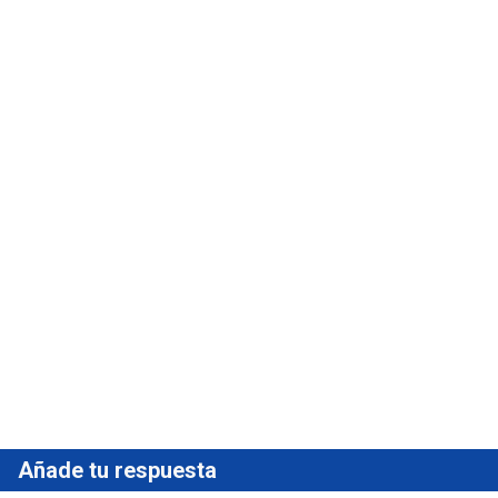
Añade tu respuesta