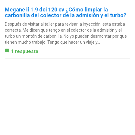
Megane ii 1.9 dci 120 cv ¿Cómo limpiar la
carbonilla del colector de la admisión y el turbo?
Después de visitar al taller para revisar la inyección, esta estaba
correcta. Me dicen que tengo en el colector de la admisión y el
turbo un montón de carbonilla. No yo pueden desmontar por que
tienen mucho trabajo. Tengo que hacer un viaje y...
1 respuesta