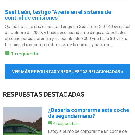
Seat León, testigo "Avería en el sistema de
control de emisiones"
Quería hacerte una consulta: Tengo un Seat León 2.0 140 cv diésel
de Octubre de 2007, y hace poco cuando me dirigía a Capellades
el coche perdía potencia y no pasaba de 3000 vueltas a 80 km/h,
también el motor temblaba mas de lo normal y hacía un...
1 respuesta
VER MÁS PREGUNTAS Y RESPUESTAS RELACIONADAS »
RESPUESTAS DESTACADAS
¿Debería comprarme este coche
de segunda mano?
4 respuestas
Estoy a punto de comprarme un coche de