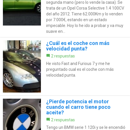
segunda mano (pero lo vende la casa). Se
trata de un Opel Corsa Selective 1.4 100CV
del año 2012. Tiene 62.000Km y lo venden
por 7.000€, estando en un estado
impecable. Hoy lo he ido a probar y va muy
suave en...
¿Cuál es el coche con más
velocidad punta?
2 respuestas
He visto Fast and Furious 7 y me he
preguntado cual es el coche con más
velocidad punta.
¿Pierde potencia el motor
cuando el carro tiene poco
aceite?
2 respuestas
Tengo un BMW serie 1 120i y se le encendió