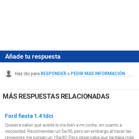
Añade tu respuesta
Haz clic para
RESPONDER
o
PEDIR MÁS INFORMACIÓN
MÁS RESPUESTAS RELACIONADAS
Ford fiesta 1.4 tdci
Quisiera saber qué aceite le iría bien a mi coche, en cuanto a
viscosidad. Recomiendan un 5w30, pero sin embargo al hacer las
revisiones me ponían un 10w40. Pero observaba que tardaba más