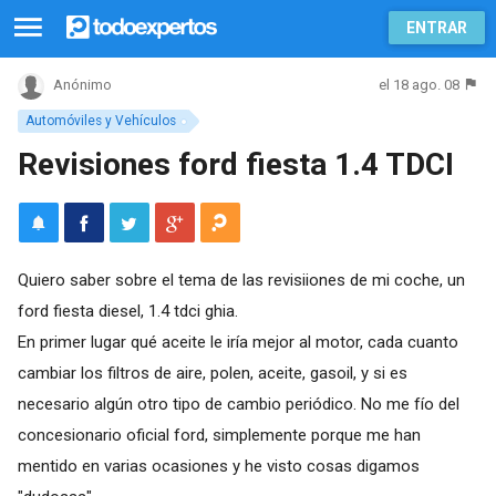
ENTRAR
el 18 ago. 08
Anónimo
Automóviles y Vehículos
Revisiones ford fiesta 1.4 TDCI
Quiero saber sobre el tema de las revisiiones de mi coche, un
ford fiesta diesel, 1.4 tdci ghia.
En primer lugar qué aceite le iría mejor al motor, cada cuanto
cambiar los filtros de aire, polen, aceite, gasoil, y si es
necesario algún otro tipo de cambio periódico. No me fío del
concesionario oficial ford, simplemente porque me han
mentido en varias ocasiones y he visto cosas digamos