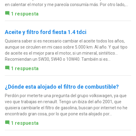
en calentar el motor y me parecía consumía más. Por otro lado,...
1 respuesta
Aceite y filtro ford fiesta 1.4 tdci
Quisiera saber si es necesario cambiar el aceite todos los años,
aunque se circulen en mi caso sobre 5.000 km. Al año. Y qué tipo
de aceite es el mejor para el motor, si un mineral, sintético...
Recomiendan un 5W30, 5W40 o 10W40. También si es...
1 respuesta
¿Dónde esta alojado el filtro de combustible?
Perdón por meterte una pregunta del grupo volkswagen, ya que
veo que trabajas en renault. Tengo un ibiza del año 2001, que
quisiera cambiarle el filtro de gasolina, buscan por internet no he
encontrado gran cosa, por lo que pone esta alojado por...
1 respuesta