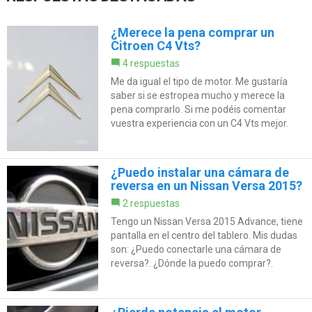
¿Merece la pena comprar un
Citroen C4 Vts?
4 respuestas
Me da igual el tipo de motor. Me gustaría
saber si se estropea mucho y merece la
pena comprarlo. Si me podéis comentar
vuestra experiencia con un C4 Vts mejor.
¿Puedo instalar una cámara de
reversa en un Nissan Versa 2015?
2 respuestas
Tengo un Nissan Versa 2015 Advance, tiene
pantalla en el centro del tablero. Mis dudas
son: ¿Puedo conectarle una cámara de
reversa?. ¿Dónde la puedo comprar?.