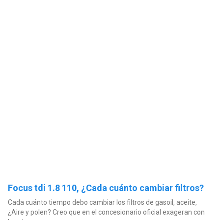
Focus tdi 1.8 110, ¿Cada cuánto cambiar filtros?
Cada cuánto tiempo debo cambiar los filtros de gasoil, aceite,
¿Aire y polen? Creo que en el concesionario oficial exageran con