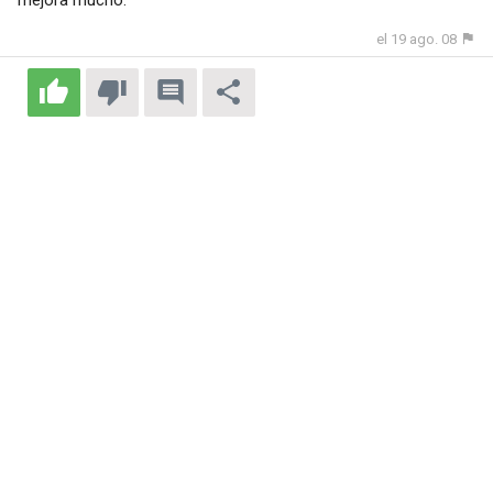
el 19 ago. 08