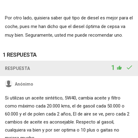
Por otro lado, quisiera saber qué tipo de diesel es mejor para el
coche, pues me han dicho que el diesel óptima de cepsa va
muy bien. Seguramente, usted me puede recomendar uno.
1 RESPUESTA
1
RESPUESTA
Anónimo
Si utilizas un aceite sintético, 5W40, cambia aceite y filtro
como máximo cada 20.000 kms, el de gasoil cada 50.000 o
60.000 y el de polen cada 2 años, El de aire se ve, pero cada 2
cambios de aceite es aconsejable. Respecto al gasoil,
cualquiera va bien y por ser optima o 10 plus o gaitas no
mejora mucho.