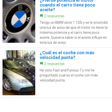
¿Pierde potencia el motor
cuando el carro tiene poco
aceite?
2 respuestas
Tengo un BMW serie 1 120i y se le encendió
una luz de aviso de que el motor no tiene la
máxima potencia y el carro tiene poco
aceite. Quisiera saber si el aceite influye en
esta luz de aviso.
¿Cuál es el coche con más
velocidad punta?
2 respuestas
He visto Fast and Furious 7 y me he
preguntado cual es el coche con más
velocidad punta.