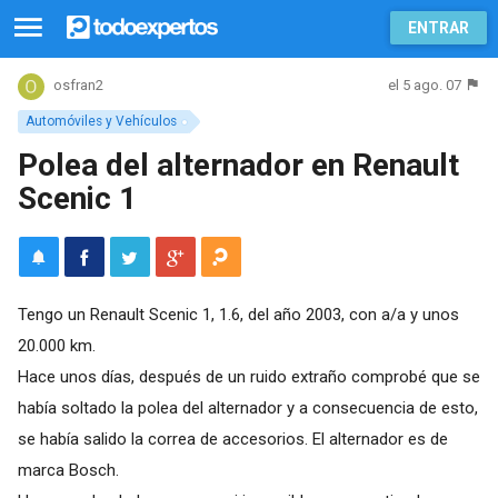
ENTRAR
el 5 ago. 07
osfran2
Automóviles y Vehículos
Polea del alternador en Renault
Scenic 1
Tengo un Renault Scenic 1, 1.6, del año 2003, con a/a y unos
20.000 km.
Hace unos días, después de un ruido extraño comprobé que se
había soltado la polea del alternador y a consecuencia de esto,
se había salido la correa de accesorios. El alternador es de
marca Bosch.