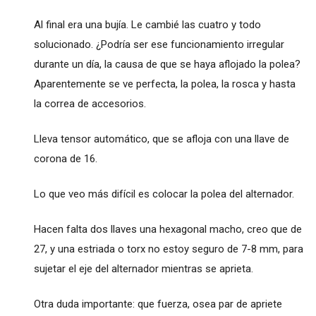
Al final era una bujía. Le cambié las cuatro y todo
solucionado. ¿Podría ser ese funcionamiento irregular
durante un día, la causa de que se haya aflojado la polea?
Aparentemente se ve perfecta, la polea, la rosca y hasta
la correa de accesorios.
Lleva tensor automático, que se afloja con una llave de
corona de 16.
Lo que veo más difícil es colocar la polea del alternador.
Hacen falta dos llaves una hexagonal macho, creo que de
27, y una estriada o torx no estoy seguro de 7-8 mm, para
sujetar el eje del alternador mientras se aprieta.
Otra duda importante: que fuerza, osea par de apriete