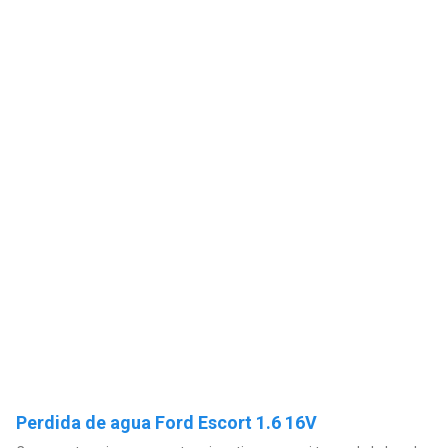
Perdida de agua Ford Escort 1.6 16V