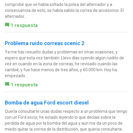
comprobé que se había soltado la polea del alternador y a
consecuencia de esto, se había salido la correa de accesorios. El
alternador...
1 respuesta
Problema ruido correas scenic 2
Ya me has resuelto dudas y problemas en otras ocasiones, y
espero que esta vez también. Llevo días oyendo algún ruidito de
vez en cuando en la zona de correas, he revisado cuando las
cambié, y fue hace menos de tres años, y 60.000 km. Hoy ha
empezado...
1 respuesta
Bomba de agua Ford escort diesel
Quería consultarte unas dudas respecto a un problema que tengo
con un Ford escor, he estado leyendo lo que decíais sobre la
perdida de agua por la bomba del agua y aun me da un poco de
miedo quitar la correa de la distribución, que quería consultarte...