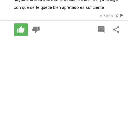
con que se te quede bien apretado es suficiente
el 6 ago. 07