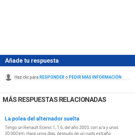
Añade tu respuesta
Haz clic para
RESPONDER
o
PEDIR MÁS INFORMACIÓN
MÁS RESPUESTAS RELACIONADAS
La polea del alternador suelta
Tengo un Renault Scenic 1, 1.6, del año 2003, con a/a y unos
20.000 km. Hace unos días, después de un ruido extraño