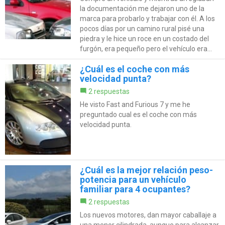
la documentación me dejaron uno de la
marca para probarlo y trabajar con él. A los
pocos días por un camino rural pisé una
piedra y le hice un roce en un costado del
furgón, era pequeño pero el vehículo era...
¿Cuál es el coche con más
velocidad punta?
2 respuestas
He visto Fast and Furious 7 y me he
preguntado cual es el coche con más
velocidad punta.
¿Cuál es la mejor relación peso-
potencia para un vehículo
familiar para 4 ocupantes?
2 respuestas
Los nuevos motores, dan mayor caballaje a