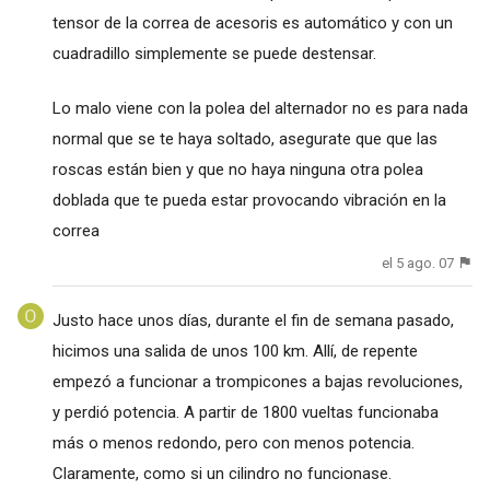
tensor de la correa de acesoris es automático y con un
cuadradillo simplemente se puede destensar.
Lo malo viene con la polea del alternador no es para nada
normal que se te haya soltado, asegurate que que las
roscas están bien y que no haya ninguna otra polea
doblada que te pueda estar provocando vibración en la
correa
el 5 ago. 07
Justo hace unos días, durante el fin de semana pasado,
hicimos una salida de unos 100 km. Allí, de repente
empezó a funcionar a trompicones a bajas revoluciones,
y perdió potencia. A partir de 1800 vueltas funcionaba
más o menos redondo, pero con menos potencia.
Claramente, como si un cilindro no funcionase.