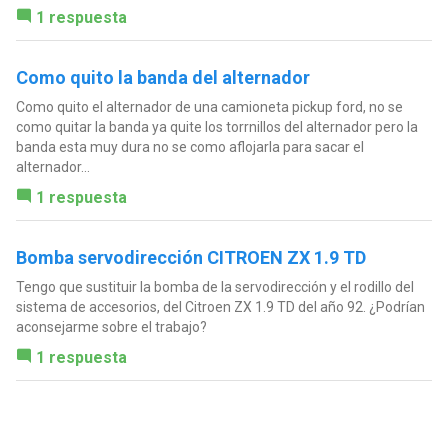
1 respuesta
Como quito la banda del alternador
Como quito el alternador de una camioneta pickup ford, no se
como quitar la banda ya quite los torrnillos del alternador pero la
banda esta muy dura no se como aflojarla para sacar el
alternador...
1 respuesta
Bomba servodirección CITROEN ZX 1.9 TD
Tengo que sustituir la bomba de la servodirección y el rodillo del
sistema de accesorios, del Citroen ZX 1.9 TD del año 92. ¿Podrían
aconsejarme sobre el trabajo?
1 respuesta