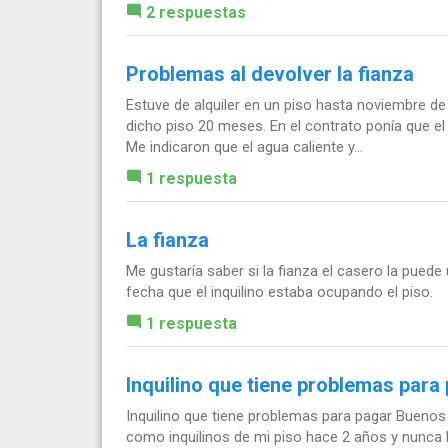
2 respuestas
Problemas al devolver la fianza
Estuve de alquiler en un piso hasta noviembre de
dicho piso 20 meses. En el contrato ponía que el 
Me indicaron que el agua caliente y...
1 respuesta
La fianza
Me gustaría saber si la fianza el casero la puede u
fecha que el inquilino estaba ocupando el piso.
1 respuesta
Inquilino que tiene problemas para
Inquilino que tiene problemas para pagar Buenos
como inquilinos de mi piso hace 2 años y nunca 