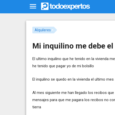
Alquileres
Mi inquilino me debe el
El ultimo inquilino que he tenido en la vivienda m
he tenido que pagar yo de mi bolsillo
El inquilino se quedo en la vivienda el ultimo mes
Al mes siguiente me han llegado los recibos qu
mensajes para que me pagara los recibos no cont
tierra