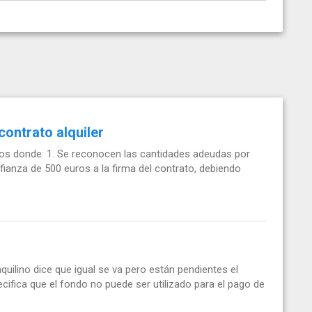
ontrato alquiler
os donde: 1. Se reconocen las cantidades adeudas por
fianza de 500 euros a la firma del contrato, debiendo
quilino dice que igual se va pero están pendientes el
pecifica que el fondo no puede ser utilizado para el pago de