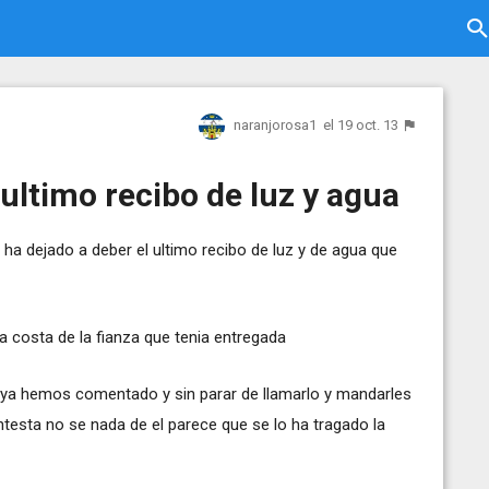
naranjorosa1
el 19 oct. 13
 ultimo recibo de luz y agua
e ha dejado a deber el ultimo recibo de luz y de agua que
 a costa de la fianza que tenia entregada
e ya hemos comentado y sin parar de llamarlo y mandarles
esta no se nada de el parece que se lo ha tragado la