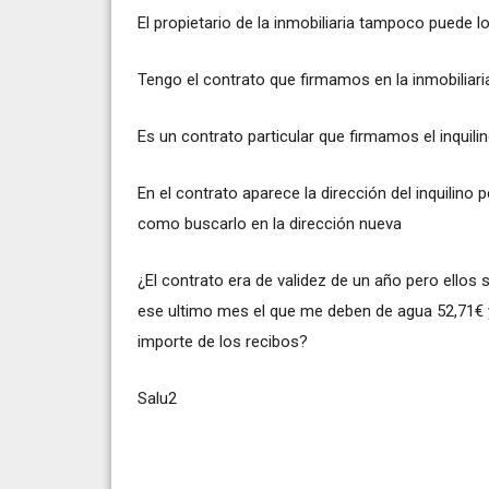
El propietario de la inmobiliaria tampoco puede loc
Tengo el contrato que firmamos en la inmobiliari
Es un contrato particular que firmamos el inquilino
En el contrato aparece la dirección del inquilin
como buscarlo en la dirección nueva
¿El contrato era de validez de un año pero ellos
ese ultimo mes el que me deben de agua 52,71€ 
importe de los recibos?
Salu2