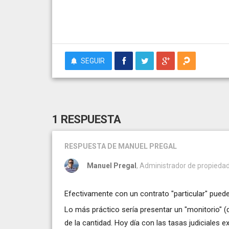
SEGUIR
1 RESPUESTA
RESPUESTA
DE MANUEL PREGAL
Manuel Pregal
, Administrador de propiedad
Efectivamente con un contrato "particular" pued
Lo más práctico sería presentar un "monitorio" 
de la cantidad. Hoy día con las tasas judiciale