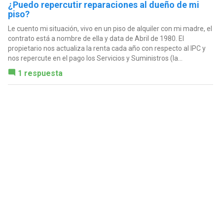
¿Puedo repercutir reparaciones al dueño de mi
piso?
Le cuento mi situación, vivo en un piso de alquiler con mi madre, el
contrato está a nombre de ella y data de Abril de 1980. El
propietario nos actualiza la renta cada año con respecto al IPC y
nos repercute en el pago los Servicios y Suministros (la...
1 respuesta