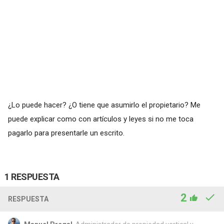
¿Lo puede hacer? ¿O tiene que asumirlo el propietario? Me
puede explicar como con artículos y leyes si no me toca
pagarlo para presentarle un escrito.
1 RESPUESTA
2
RESPUESTA