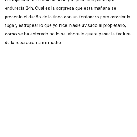
endurecía 24h. Cual es la sorpresa que esta mañana se
presenta el dueño de la finca con un fontanero para arreglar la
fuga y estropear lo que yo hice. Nadie avisado al propietario,
como se ha enterado no lo se, ahora le quiere pasar la factura
de la reparación a mi madre.