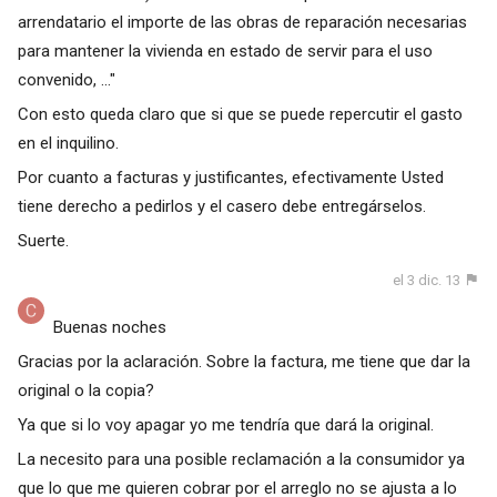
arrendatario el importe de las obras de reparación necesarias
para mantener la vivienda en estado de servir para el uso
convenido, ..."
Con esto queda claro que si que se puede repercutir el gasto
en el inquilino.
Por cuanto a facturas y justificantes, efectivamente Usted
tiene derecho a pedirlos y el casero debe entregárselos.
Suerte.
el 3 dic. 13
Buenas noches
Gracias por la aclaración. Sobre la factura, me tiene que dar la
original o la copia?
Ya que si lo voy apagar yo me tendría que dará la original.
La necesito para una posible reclamación a la consumidor ya
que lo que me quieren cobrar por el arreglo no se ajusta a lo