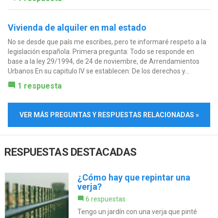
Vivienda de alquiler en mal estado
No se desde que país me escribes, pero te informaré respeto a la
legislación española. Primera pregunta: Todo se responde en
base a la ley 29/1994, de 24 de noviembre, de Arrendamientos
Urbanos En su capitulo IV se establecen: De los derechos y...
1 respuesta
VER MÁS PREGUNTAS Y RESPUESTAS RELACIONADAS »
RESPUESTAS DESTACADAS
¿Cómo hay que repintar una
verja?
6 respuestas
Tengo un jardín con una verja que pinté