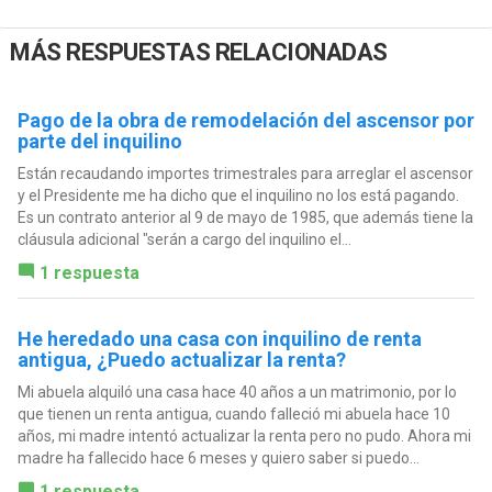
MÁS RESPUESTAS RELACIONADAS
Pago de la obra de remodelación del ascensor por
parte del inquilino
Están recaudando importes trimestrales para arreglar el ascensor
y el Presidente me ha dicho que el inquilino no los está pagando.
Es un contrato anterior al 9 de mayo de 1985, que además tiene la
cláusula adicional "serán a cargo del inquilino el...
1 respuesta
He heredado una casa con inquilino de renta
antigua, ¿Puedo actualizar la renta?
Mi abuela alquiló una casa hace 40 años a un matrimonio, por lo
que tienen un renta antigua, cuando falleció mi abuela hace 10
años, mi madre intentó actualizar la renta pero no pudo. Ahora mi
madre ha fallecido hace 6 meses y quiero saber si puedo...
1 respuesta