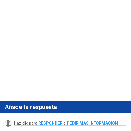
Añade tu respuesta
Haz clic para
RESPONDER
o
PEDIR MÁS INFORMACIÓN