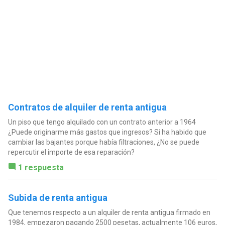
Contratos de alquiler de renta antigua
Un piso que tengo alquilado con un contrato anterior a 1964
¿Puede originarme más gastos que ingresos? Si ha habido que
cambiar las bajantes porque había filtraciones, ¿No se puede
repercutir el importe de esa reparación?
1 respuesta
Subida de renta antigua
Que tenemos respecto a un alquiler de renta antigua firmado en
1984, empezaron pagando 2500 pesetas, actualmente 106 euros,