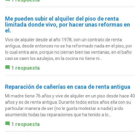
Me pueden subir el alquiler del piso de renta
limitada donde vivo, por hacer unas reformas en
el.
Vivo de alquiler desde al año 1978, con un contrato de renta
antigua, desde entonces no se ha reformado nada en el piso, por
lo cual entra aire, porque no cierran bien las ventanas, en el baño
casi se caen los azulejos, en la cocina no tiene ni...
1 respuesta
Reparación de cañerías en casa de renta antigua
Mi madre tiene 76 años y vive de alquiler en un piso desde hace 40
años y es de renta antigua. Durante todos estos años ella con su
particular manera de ser (no le gusta molestar a nadie) a ido
asumiendo todas las reparaciones que ha tenido a lo...
1 respuesta