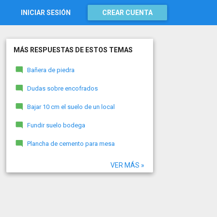
INICIAR SESIÓN
CREAR CUENTA
MÁS RESPUESTAS DE ESTOS TEMAS
Bañera de piedra
Dudas sobre encofrados
Bajar 10 cm el suelo de un local
Fundir suelo bodega
Plancha de cemento para mesa
VER MÁS »