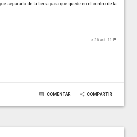
ue separarlo de la tierra para que quede en el centro de la
el 26 oct. 11
COMENTAR
COMPARTIR