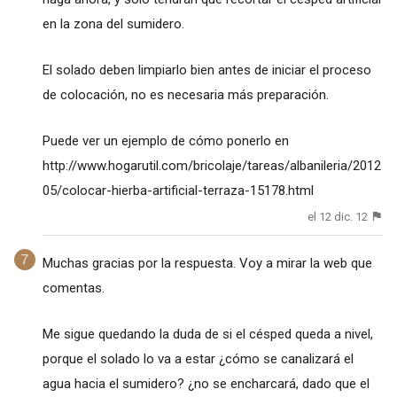
en la zona del sumidero.
El solado deben limpiarlo bien antes de iniciar el proceso
de colocación, no es necesaria más preparación.
Puede ver un ejemplo de cómo ponerlo en
http://www.hogarutil.com/bricolaje/tareas/albanileria/2012
05/colocar-hierba-artificial-terraza-15178.html
el 12 dic. 12
Muchas gracias por la respuesta. Voy a mirar la web que
comentas.
Me sigue quedando la duda de si el césped queda a nivel,
porque el solado lo va a estar ¿cómo se canalizará el
agua hacia el sumidero? ¿no se encharcará, dado que el