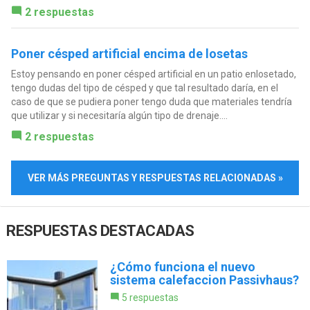
2 respuestas
Poner césped artificial encima de losetas
Estoy pensando en poner césped artificial en un patio enlosetado,
tengo dudas del tipo de césped y que tal resultado daría, en el
caso de que se pudiera poner tengo duda que materiales tendría
que utilizar y si necesitaría algún tipo de drenaje....
2 respuestas
VER MÁS PREGUNTAS Y RESPUESTAS RELACIONADAS »
RESPUESTAS DESTACADAS
¿Cómo funciona el nuevo
sistema calefaccion Passivhaus?
5 respuestas