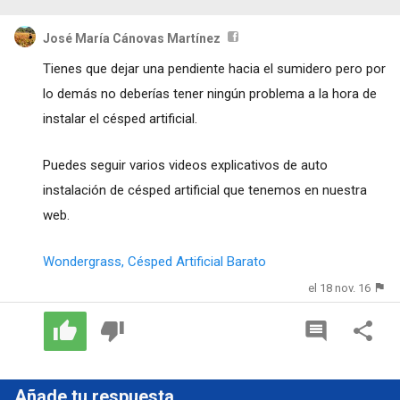
José María Cánovas Martínez
Tienes que dejar una pendiente hacia el sumidero pero por
lo demás no deberías tener ningún problema a la hora de
instalar el césped artificial.
Puedes seguir varios videos explicativos de auto
instalación de césped artificial que tenemos en nuestra
web.
Wondergrass, Césped Artificial Barato
el 18 nov. 16
Añade tu respuesta