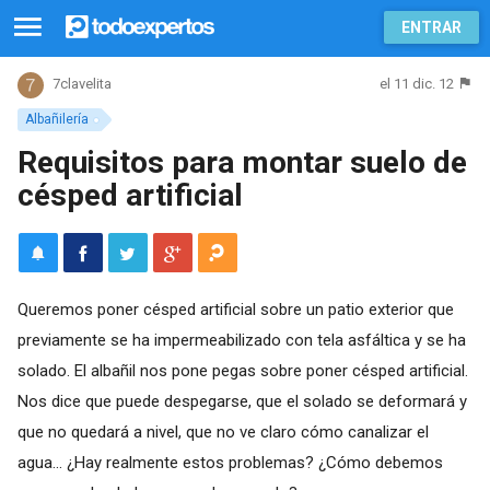
ENTRAR
el 11 dic. 12
7clavelita
Albañilería
Requisitos para montar suelo de
césped artificial
Queremos poner césped artificial sobre un patio exterior que
previamente se ha impermeabilizado con tela asfáltica y se ha
solado. El albañil nos pone pegas sobre poner césped artificial.
Nos dice que puede despegarse, que el solado se deformará y
que no quedará a nivel, que no ve claro cómo canalizar el
agua... ¿Hay realmente estos problemas? ¿Cómo debemos