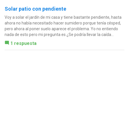
Solar patio con pendiente
Voy a solar el jardín de mi casa y tiene bastante pendiente, hasta
ahora no había necesitado hacer sumidero porque tenía césped,
pero ahora al poner suelo aparece el problema. Yo no entiendo
nada de esto pero mi pregunta es ¿Se podría llevar la caída...
1 respuesta