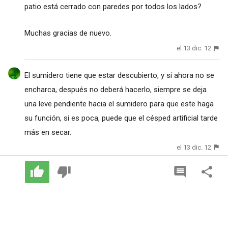
patio está cerrado con paredes por todos los lados?
Muchas gracias de nuevo.
el 13 dic. 12
El sumidero tiene que estar descubierto, y si ahora no se
encharca, después no deberá hacerlo, siempre se deja
una leve pendiente hacia el sumidero para que este haga
su función, si es poca, puede que el césped artificial tarde
más en secar.
el 13 dic. 12