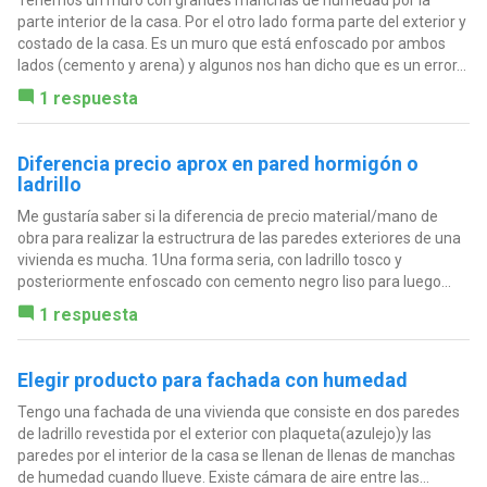
parte interior de la casa. Por el otro lado forma parte del exterior y
costado de la casa. Es un muro que está enfoscado por ambos
lados (cemento y arena) y algunos nos han dicho que es un error...
1 respuesta
Diferencia precio aprox en pared hormigón o
ladrillo
Me gustaría saber si la diferencia de precio material/mano de
obra para realizar la estructrura de las paredes exteriores de una
vivienda es mucha. 1Una forma seria, con ladrillo tosco y
posteriormente enfoscado con cemento negro liso para luego...
1 respuesta
Elegir producto para fachada con humedad
Tengo una fachada de una vivienda que consiste en dos paredes
de ladrillo revestida por el exterior con plaqueta(azulejo)y las
paredes por el interior de la casa se llenan de llenas de manchas
de humedad cuando llueve. Existe cámara de aire entre las...