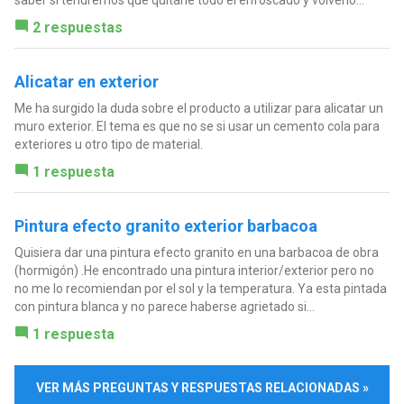
2 respuestas
Alicatar en exterior
Me ha surgido la duda sobre el producto a utilizar para alicatar un
muro exterior. El tema es que no se si usar un cemento cola para
exteriores u otro tipo de material.
1 respuesta
Pintura efecto granito exterior barbacoa
Quisiera dar una pintura efecto granito en una barbacoa de obra
(hormigón) .He encontrado una pintura interior/exterior pero no
no me lo recomiendan por el sol y la temperatura. Ya esta pintada
con pintura blanca y no parece haberse agrietado si...
1 respuesta
VER MÁS PREGUNTAS Y RESPUESTAS RELACIONADAS »