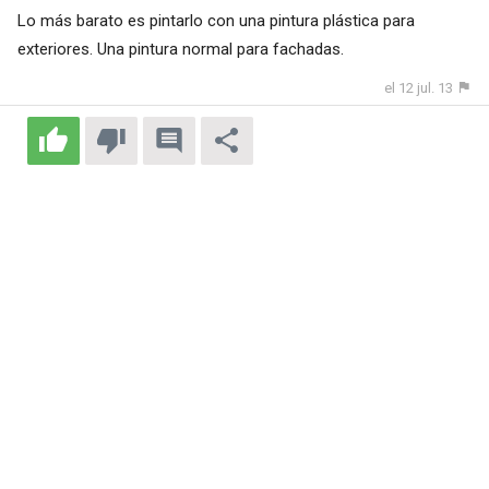
Lo más barato es pintarlo con una pintura plástica para
exteriores. Una pintura normal para fachadas.
el 12 jul. 13