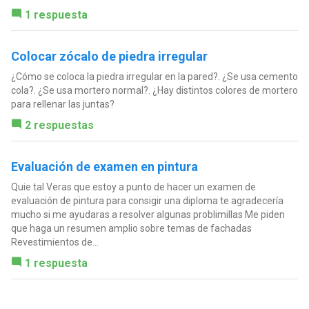
1 respuesta
Colocar zócalo de piedra irregular
¿Cómo se coloca la piedra irregular en la pared?. ¿Se usa cemento
cola?. ¿Se usa mortero normal?. ¿Hay distintos colores de mortero
para rellenar las juntas?
2 respuestas
Evaluación de examen en pintura
Quie tal Veras que estoy a punto de hacer un examen de
evaluación de pintura para consigir una diploma te agradecería
mucho si me ayudaras a resolver algunas problimillas Me piden
que haga un resumen amplio sobre temas de fachadas
Revestimientos de...
1 respuesta