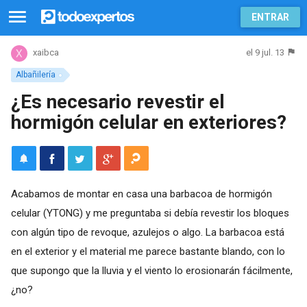
ENTRAR
el 9 jul. 13
xaibca
Albañilería
¿Es necesario revestir el
hormigón celular en exteriores?
Acabamos de montar en casa una barbacoa de hormigón
celular (YTONG) y me preguntaba si debía revestir los bloques
con algún tipo de revoque, azulejos o algo. La barbacoa está
en el exterior y el material me parece bastante blando, con lo
que supongo que la lluvia y el viento lo erosionarán fácilmente,
¿no?