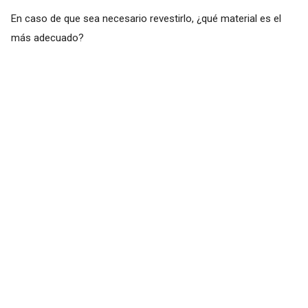
En caso de que sea necesario revestirlo, ¿qué material es el
más adecuado?