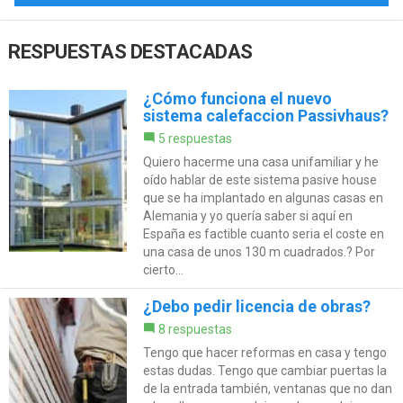
RESPUESTAS DESTACADAS
¿Cómo funciona el nuevo
sistema calefaccion Passivhaus?
5 respuestas
Quiero hacerme una casa unifamiliar y he
oído hablar de este sistema pasive house
que se ha implantado en algunas casas en
Alemania y yo quería saber si aquí en
España es factible cuanto seria el coste en
una casa de unos 130 m cuadrados.? Por
cierto...
¿Debo pedir licencia de obras?
8 respuestas
Tengo que hacer reformas en casa y tengo
estas dudas. Tengo que cambiar puertas la
de la entrada también, ventanas que no dan