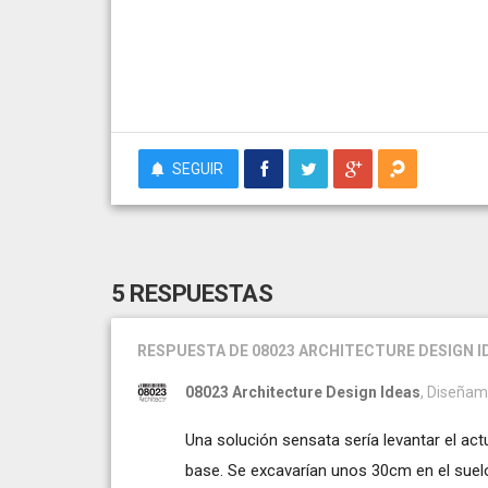
SEGUIR
5 RESPUESTAS
RESPUESTA
DE 08023 ARCHITECTURE DESIGN I
08023 Architecture Design Ideas
, Diseñam
Una solución sensata sería levantar el act
base. Se excavarían unos 30cm en el suelo 