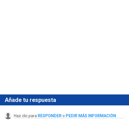
Añade tu respuesta
Haz clic para
RESPONDER
o
PEDIR MÁS INFORMACIÓN