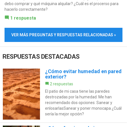
debo comprar y qué máquina alquilar? ¿Cuál es el procerso para
hacerlo correctamente?
1 respuesta
VER MÁS PREGUNTAS Y RESPUESTAS RELACIONADAS »
RESPUESTAS DESTACADAS
¿Cómo evitar humedad en pared
exterior?
2 respuestas
El patio de mi casa tiene las paredes
destrozadas por la humedad. Me han
recomendado dos opciones: Sanear y
enlosarlasSanear y poner monocapa ¿Cuál
sería la mejor opción?