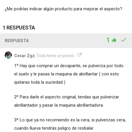
¿Me podrías indicar algún producto para mejorar el aspecto?
1 RESPUESTA
1
RESPUESTA
Cesar Zgz
, Todo tiene un precio.
1º Hay que comprar un decapante, se pulveriza por todo
el suelo y le pasas la maquina de abrillantar ( con esto
quitaras toda la suciedad )
2º Para darle el aspecto original, tendas que pulverizar
abrillantador y pasar la maquina abrillantadora.
3º Lo que ya no recomiendo es la cera, si pulverizas cera,
cuando llueva tendrás peligro de resbalar.