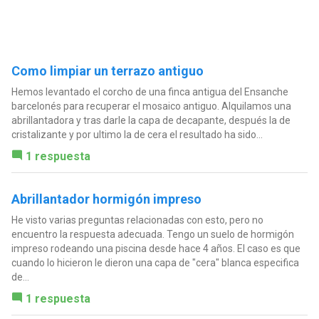
Como limpiar un terrazo antiguo
Hemos levantado el corcho de una finca antigua del Ensanche
barcelonés para recuperar el mosaico antiguo. Alquilamos una
abrillantadora y tras darle la capa de decapante, después la de
cristalizante y por ultimo la de cera el resultado ha sido...
1 respuesta
Abrillantador hormigón impreso
He visto varias preguntas relacionadas con esto, pero no
encuentro la respuesta adecuada. Tengo un suelo de hormigón
impreso rodeando una piscina desde hace 4 años. El caso es que
cuando lo hicieron le dieron una capa de "cera" blanca especifica
de...
1 respuesta