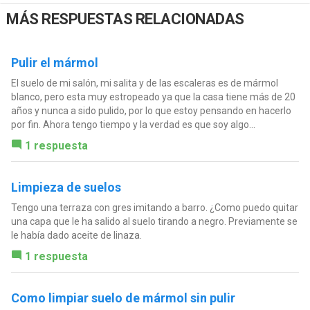
MÁS RESPUESTAS RELACIONADAS
Pulir el mármol
El suelo de mi salón, mi salita y de las escaleras es de mármol
blanco, pero esta muy estropeado ya que la casa tiene más de 20
años y nunca a sido pulido, por lo que estoy pensando en hacerlo
por fin. Ahora tengo tiempo y la verdad es que soy algo...
1 respuesta
Limpieza de suelos
Tengo una terraza con gres imitando a barro. ¿Como puedo quitar
una capa que le ha salido al suelo tirando a negro. Previamente se
le había dado aceite de linaza.
1 respuesta
Como limpiar suelo de mármol sin pulir