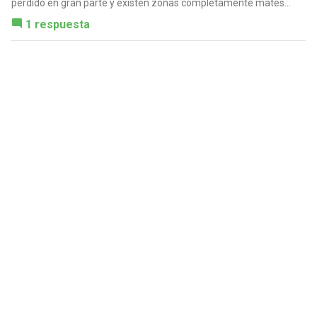
perdido en gran parte y existen zonas completamente mates...
1 respuesta