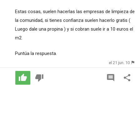
Estas cosas, suelen hacerlas las empresas de limpieza de
la comunidad, si tienes confianza suelen hacerlo gratis (
Luego dale una propina ) y si cobran suele ir a 10 euros el
m2.
Puntúa la respuesta.
el 21 jun. 10