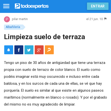
ENTRAR
el 21 jun. 10
pilar martin
Albañilería
Limpieza suelo de terraza
Tengo un piso de 30 años de antigüedad que tiene una terraza
propia con suelo de terrazo de color blanco. El suelo como
podéis imaginar está muy oscurecido e incluso entre cada
baldosa, y en los surcos de cada una de ellas, se vé que hay
porquería. El suelo es similar al que existe en algunos paseos
marítimos (normalmente en blanco o rosado). Y por el grabado
del mismo no es muy agradecido de limpiar.