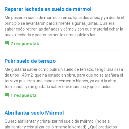
Reparar lechada en suelo de mármol
Me pusieron suelo de mármol crema, hace dos años, y ya desde el
principio se levantaron parcialmente algunas juntas. Quisiera
saber coóo retirar las dañadas y cómo y con que material echar la
nueva lechada y posteriormente como pulirlo y las...
2 respuestas
Pulir suelo de terrazo
Me gustaría saber como pulir un suelo de terrazo, tengo una casa
de unos 140m2, que ha estado en obra, para que no se arañara el
terrazo pusieron una capa de cemento blanco, ya está la obra
terminada, y me gustaría saber que maquina y que líquidos...
1 respuesta
Abrillantar suelo Mármol
Quiero abrillantar y cristalizar mi suelo de mármol (no se si
abrillantar y cristalizar es lo mismo la verdad). ¿Qué productos