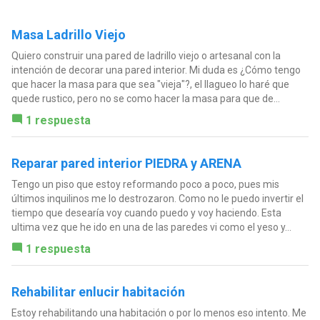
Masa Ladrillo Viejo
Quiero construir una pared de ladrillo viejo o artesanal con la
intención de decorar una pared interior. Mi duda es ¿Cómo tengo
que hacer la masa para que sea "vieja"?, el llagueo lo haré que
quede rustico, pero no se como hacer la masa para que de...
1 respuesta
Reparar pared interior PIEDRA y ARENA
Tengo un piso que estoy reformando poco a poco, pues mis
últimos inquilinos me lo destrozaron. Como no le puedo invertir el
tiempo que desearía voy cuando puedo y voy haciendo. Esta
ultima vez que he ido en una de las paredes vi como el yeso y...
1 respuesta
Rehabilitar enlucir habitación
Estoy rehabilitando una habitación o por lo menos eso intento. Me