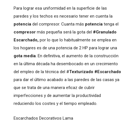
Para lograr esa uniformidad en la superficie de las
paredes y los techos es necesario tener en cuenta la
potencia
del compresor. Cuanta más
potencia
tenga el
compresor
más pequeña será la gota del
#Granulado
Escarchado,
por lo que lo habitualmente se emplea en
los hogares es de una potencia de 2 HP para lograr una
gota media
. En definitiva, el aumento de la construcción
en la última década ha desembocado en un crecimiento
del empleo de la técnica del #
Texturizado #Escarchado
para dar el último acabado a las paredes de las casas ya
que se trata de una manera eficaz de cubrir
imperfecciones y de aumentar la productividad
reduciendo los costes y el tiempo empleado.
Escarchados Decorativos Lama