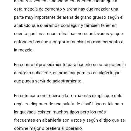
bajos relieves en el acabado es tener en cuenta que a
esta mezcla de cemento y arena hay que mezclar una
parte muy importante de arena de grano grueso según el
acabado que queramos conseguir y también tener en
cuenta que las arenas más finas no sean lavadas ya que
entonces hay que incorporar muchísimo más cemento a
la mezcla.
En cuanto al procedimiento para hacerlo si no se posee la
destreza suficiente, es practicar primero en algún lugar
que pueda servir de adiestramiento.
En este caso me refiero a la forma más simple que solo
requiere disponer de una paleta de albañil tipo catalana o
lenguavaca, existen muchos tipos pero los más
frecuentes en albañilería son estos y según el tipo que se
domine mejor o prefiera el operario.