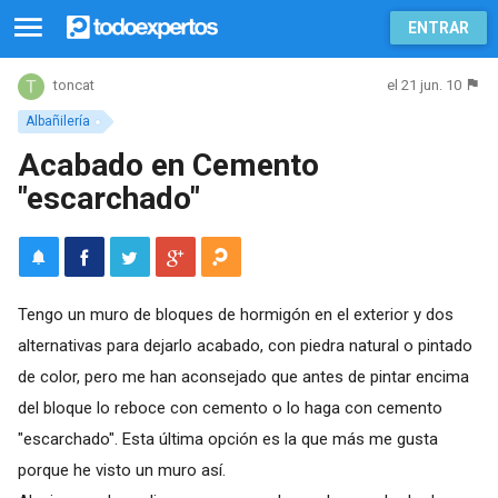
ENTRAR
el 21 jun. 10
toncat
Albañilería
Acabado en Cemento
"escarchado"
Tengo un muro de bloques de hormigón en el exterior y dos
alternativas para dejarlo acabado, con piedra natural o pintado
de color, pero me han aconsejado que antes de pintar encima
del bloque lo reboce con cemento o lo haga con cemento
"escarchado". Esta última opción es la que más me gusta
porque he visto un muro así.