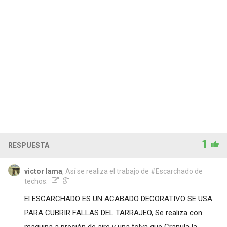
1
RESPUESTA
victor lama
, Así se realiza el trabajo de #Escarchado de
techos:
El ESCARCHADO ES UN ACABADO DECORATIVO SE USA
PARA CUBRIR FALLAS DEL TARRAJEO, Se realiza con