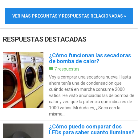
VER MÁS PREGUNTAS Y RESPUESTAS RELACIONADAS »
RESPUESTAS DESTACADAS
¿Cómo funcionan las secadoras
de bomba de calor?
7 respuestas
Voy a comprar una secadora nueva. Hasta
ahora tenía una de condensación que
cuándo está en marcha consume 2000
vatios. He visto anunciadas las de bomba de
calor y veo que la potencia que indica es de
1000 vatios. Mi duda es, ¿Seca con la
misma...
¿Cómo puedo comparar dos
LEDs para saber cuanto iluminan?