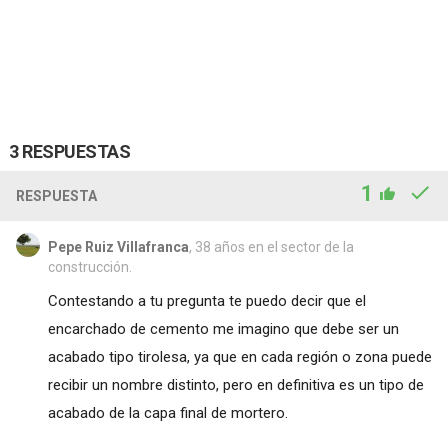
3 RESPUESTAS
1
RESPUESTA
Pepe Ruiz Villafranca
, 38 años en el sector de la
construcción.
Contestando a tu pregunta te puedo decir que el
encarchado de cemento me imagino que debe ser un
acabado tipo tirolesa, ya que en cada región o zona puede
recibir un nombre distinto, pero en definitiva es un tipo de
acabado de la capa final de mortero.