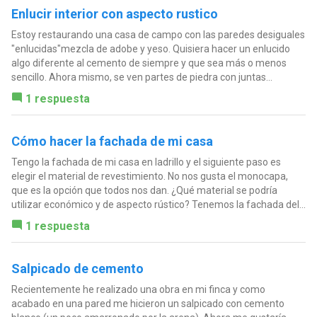
Enlucir interior con aspecto rustico
Estoy restaurando una casa de campo con las paredes desiguales
"enlucidas"mezcla de adobe y yeso. Quisiera hacer un enlucido
algo diferente al cemento de siempre y que sea más o menos
sencillo. Ahora mismo, se ven partes de piedra con juntas...
1 respuesta
Cómo hacer la fachada de mi casa
Tengo la fachada de mi casa en ladrillo y el siguiente paso es
elegir el material de revestimiento. No nos gusta el monocapa,
que es la opción que todos nos dan. ¿Qué material se podría
utilizar económico y de aspecto rústico? Tenemos la fachada del...
1 respuesta
Salpicado de cemento
Recientemente he realizado una obra en mi finca y como
acabado en una pared me hicieron un salpicado con cemento