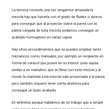
La técnica consiste una vez tengamos amasada la
mezcla hay que hacerla con el grado de fluidez o dureza
para conseguir que al proyectar sobre la pared con la
paleta cargada de esta mezcla podamos conseguir un
acabado homogéneo en varias capas.
Hay otros procedimientos que se pueden emplear tanto
mécanicos como manuales, por ejemplo un recipiente en
forma de caracol que posee en su interior unas aspas
unidas a un manubrio, que se llena con esta mezcla y al
mover la manivela esta mezcla sale proyectada a la pared,
pero también requiere tener cierta destreza para
conseguir un buen acabado.
En definitiva aunque hablamos de un trabajo que a simple