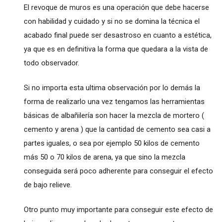
El revoque de muros es una operación que debe hacerse
con habilidad y cuidado y si no se domina la técnica el
acabado final puede ser desastroso en cuanto a estética,
ya que es en definitiva la forma que quedara a la vista de
todo observador.
Si no importa esta ultima observación por lo demás la
forma de realizarlo una vez tengamos las herramientas
básicas de albañilería son hacer la mezcla de mortero (
cemento y arena ) que la cantidad de cemento sea casi a
partes iguales, o sea por ejemplo 50 kilos de cemento
más 50 o 70 kilos de arena, ya que sino la mezcla
conseguida será poco adherente para conseguir el efecto
de bajo relieve.
Otro punto muy importante para conseguir este efecto de