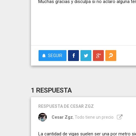
Muchas gracias y disculpa si no aclaro alguna 
SEGUIR
1 RESPUESTA
RESPUESTA
DE CESAR ZGZ
Cesar Zgz
, Todo tiene un precio.
La cantidad de vigas suelen ser una por metro si