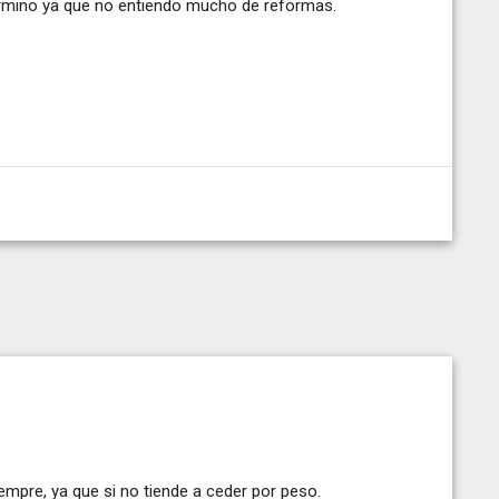
término ya que no entiendo mucho de reformas.
empre, ya que si no tiende a ceder por peso.