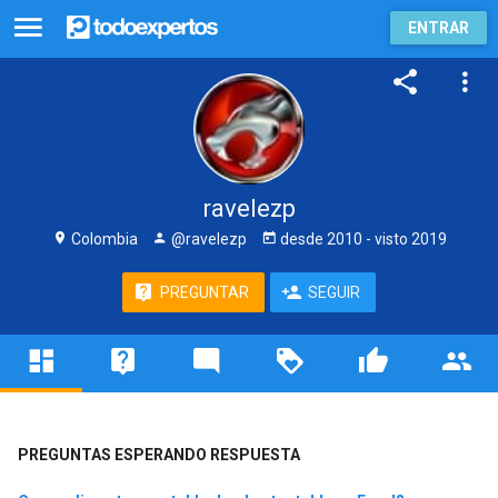
ENTRAR
ravelezp
Colombia
@ravelezp
desde
2010
- visto
2019
PREGUNTAR
SEGUIR
PREGUNTAS ESPERANDO RESPUESTA