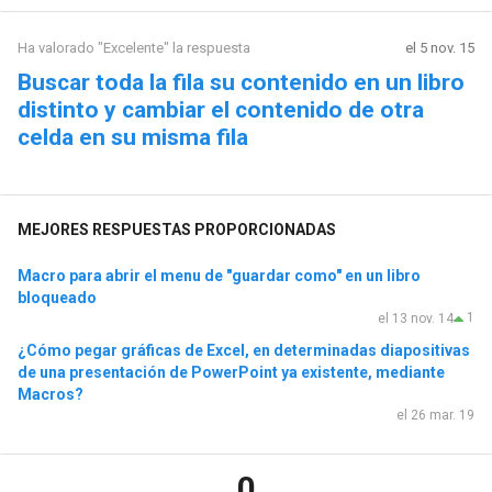
Ha valorado "Excelente" la respuesta
el 5 nov. 15
Buscar toda la fila su contenido en un libro
distinto y cambiar el contenido de otra
celda en su misma fila
MEJORES RESPUESTAS PROPORCIONADAS
Macro para abrir el menu de "guardar como" en un libro
bloqueado
1
el 13 nov. 14
¿Cómo pegar gráficas de Excel, en determinadas diapositivas
de una presentación de PowerPoint ya existente, mediante
Macros?
el 26 mar. 19
0