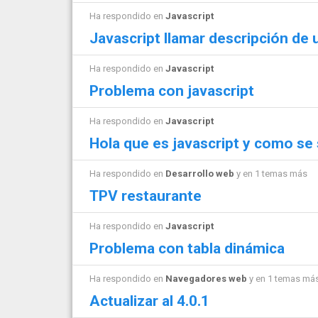
Ha respondido en
Javascript
Javascript llamar descripción de
Ha respondido en
Javascript
Problema con javascript
Ha respondido en
Javascript
Hola que es javascript y como se 
Ha respondido en
Desarrollo web
y en 1 temas más
TPV restaurante
Ha respondido en
Javascript
Problema con tabla dinámica
Ha respondido en
Navegadores web
y en 1 temas má
Actualizar al 4.0.1