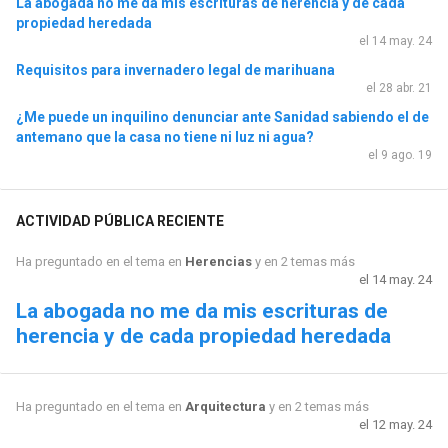
La abogada no me da mis escrituras de herencia y de cada
propiedad heredada
el 14 may. 24
Requisitos para invernadero legal de marihuana
el 28 abr. 21
¿Me puede un inquilino denunciar ante Sanidad sabiendo el de
antemano que la casa no tiene ni luz ni agua?
el 9 ago. 19
ACTIVIDAD PÚBLICA RECIENTE
Ha preguntado en el tema en
Herencias
y en 2 temas más
el 14 may. 24
La abogada no me da mis escrituras de
herencia y de cada propiedad heredada
Ha preguntado en el tema en
Arquitectura
y en 2 temas más
el 12 may. 24