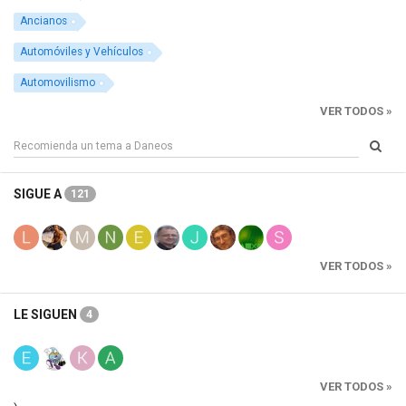
Ancianos
Automóviles y Vehículos
Automovilismo
VER TODOS »
SIGUE A
121
VER TODOS »
LE SIGUEN
4
VER TODOS »