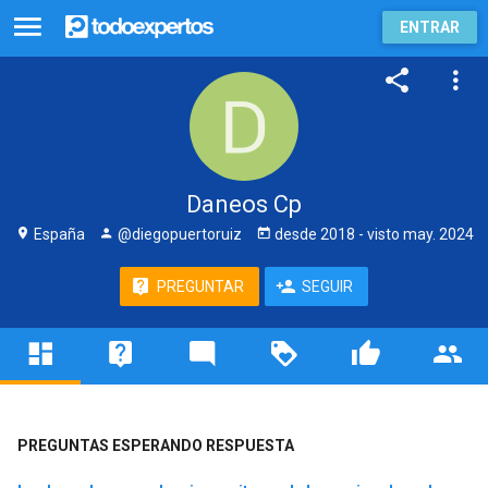
ENTRAR
Daneos Cp
España
@diegopuertoruiz
desde
2018
- visto
may. 2024
PREGUNTAR
SEGUIR
PREGUNTAS ESPERANDO RESPUESTA