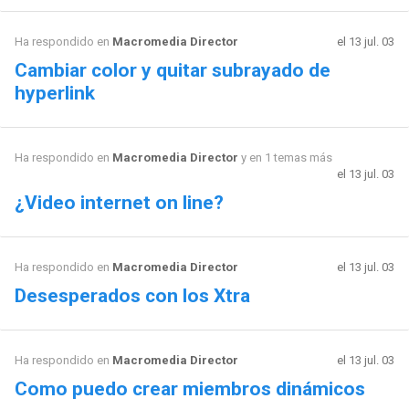
Ha respondido en
Macromedia Director
el 13 jul. 03
Cambiar color y quitar subrayado de
hyperlink
Ha respondido en
Macromedia Director
y en 1 temas más
el 13 jul. 03
¿Video internet on line?
Ha respondido en
Macromedia Director
el 13 jul. 03
Desesperados con los Xtra
Ha respondido en
Macromedia Director
el 13 jul. 03
Como puedo crear miembros dinámicos