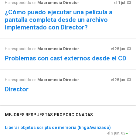
Ha respondido en
Macromedia Director
el 1 jul. 03
¿Cómo puedo ejecutar una película a
pantalla completa desde un archivo
implementado con Director?
Ha respondido en
Macromedia Director
el 28 jun. 03
Problemas con cast externos desde el CD
Ha respondido en
Macromedia Director
el 28 jun. 03
Director
MEJORES RESPUESTAS PROPORCIONADAS
Liberar objetos scripts de memoria (lingoAvanzado)
1
el 3 jun. 02