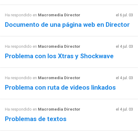
Ha respondido en
Macromedia Director
el 6 jul. 03
Documento de una página web en Director
Ha respondido en
Macromedia Director
el 4 jul. 03
Problema con los Xtras y Shockwave
Ha respondido en
Macromedia Director
el 4 jul. 03
Problema con ruta de videos linkados
Ha respondido en
Macromedia Director
el 4 jul. 03
Problemas de textos