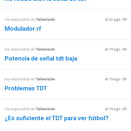
Ha respondido en
Televisión
el 22 ago. 09
Modulador rf
Ha respondido en
Televisión
el 19 ago. 09
Potencia de señal tdt baja
Ha respondido en
Televisión
el 19 ago. 09
Problemas TDT
Ha respondido en
Televisión
el 19 ago. 09
¿Es suficiente el TDT para ver fútbol?