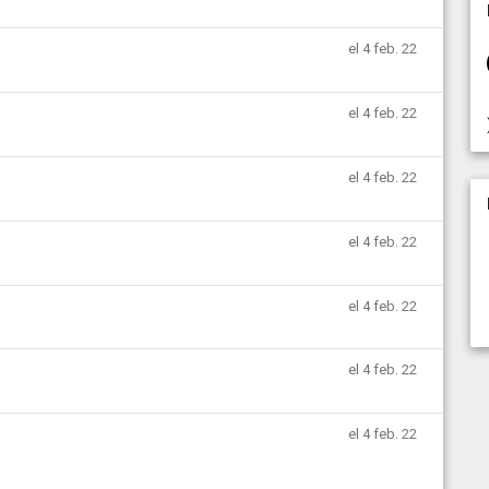
el 4 feb. 22
el 4 feb. 22
el 4 feb. 22
el 4 feb. 22
el 4 feb. 22
el 4 feb. 22
el 4 feb. 22