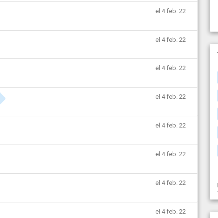
el 4 feb. 22
el 4 feb. 22
el 4 feb. 22
el 4 feb. 22
el 4 feb. 22
el 4 feb. 22
el 4 feb. 22
el 4 feb. 22