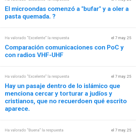
El microondas comenzó a "bufar" y a oler a
pasta quemada. ?
Ha valorado "Excelente" la respuesta
el 7 may. 25
Comparación comunicaciones con PoC y
con radios VHF-UHF
Ha valorado "Excelente" la respuesta
el 7 may. 25
Hay un pasaje dentro de lo islámico que
menciona cercar y torturar a judíos y
cristianos, que no recuerdoen qué escrito
aparece.
Ha valorado "Buena" la respuesta
el 7 may. 25