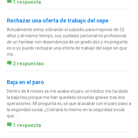
1 respuesta
Rechazar una oferta de trabajo del sepe
Actualmente estoy cobrando el subsidio para mayores de 52
años y al mismo tiempo, soy cuidador personal no profesional
de un familiar con dependencia de un grado dos y mi pregunta
es si yo puedo rechazar una oferta de trabajo del sepe sin que
me...
2 respuestas
Baja en el paro
Dentro de 8 meses se me acaba el paro, el médico me ha dado
la baja hoy porque me han quedado secuelas graves tras dos
operaciones. Mi pregunta es, se que al acabar con el paro paso a
la seguridad social, ¿Cobraría lo mismo en la seguridad social
que...
1 respuesta