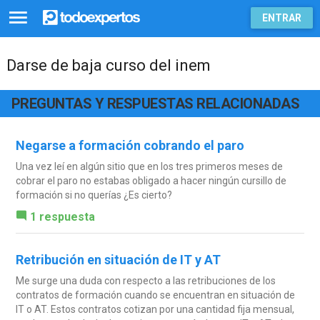
ENTRAR
Darse de baja curso del inem
PREGUNTAS Y RESPUESTAS RELACIONADAS
Negarse a formación cobrando el paro
Una vez leí en algún sitio que en los tres primeros meses de
cobrar el paro no estabas obligado a hacer ningún cursillo de
formación si no querías ¿Es cierto?
1 respuesta
Retribución en situación de IT y AT
Me surge una duda con respecto a las retribuciones de los
contratos de formación cuando se encuentran en situación de
IT o AT. Estos contratos cotizan por una cantidad fija mensual,