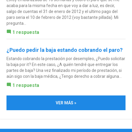
acaba para la misma fecha en que voy a dar a luz, es decir,
salgo de cuentas el 31 de enero de 2012 y el ultimo pago del
paro seria el 10 de febrero de 2012 (voy bastante pillada). Mi
pregunta...
1 respuesta
¿Puedo pedir la baja estando cobrando el paro?
Estando cobrando la prestación por desempleo, ¿Puedo solicitar
la baja por it? En este caso, ¿A quién tendré que entregar los
partes de baja? Una vez finalizado mi período de prestación, si
aún sigo con la baja médica, ¿Tengo derecho a cobrar alguna...
1 respuesta
VER MÁS »