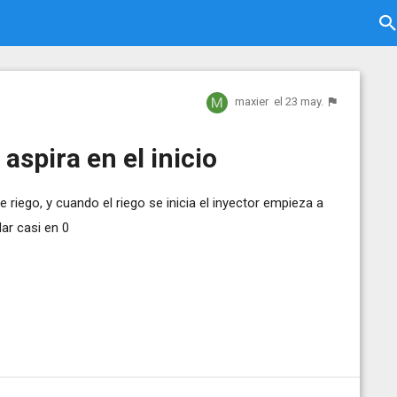
maxier
el 23 may.
 aspira en el inicio
 riego, y cuando el riego se inicia el inyector empieza a
ar casi en 0