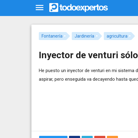
Fontanería
Jardinería
agricultura
Inyector de venturi sólo
He puesto un inyector de venturi en mi sistema de
aspirar, pero enseguida va decayendo hasta qued