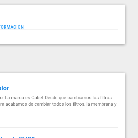
NFORMACIÓN
olor
. La marca es Cabel. Desde que cambiamos los filtros
ra acabamos de cambiar todos los filtros, la membrana y