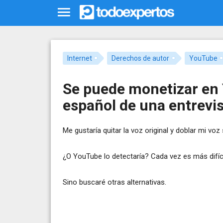
Internet
Derechos de autor
YouTube
Se puede monetizar en 
español de una entrevis
Me gustaría quitar la voz original y doblar mi voz 
¿O YouTube lo detectaría? Cada vez es más difíc
Sino buscaré otras alternativas.