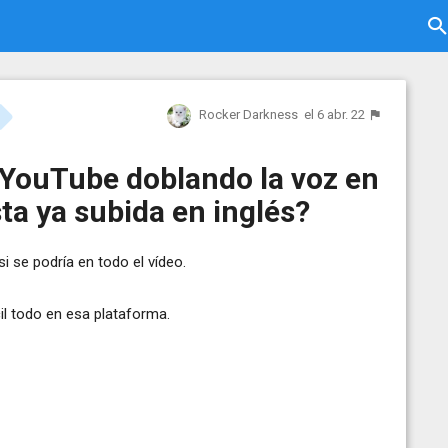
Rocker Darkness
el 6 abr. 22
YouTube doblando la voz en
ta ya subida en inglés?
si se podría en todo el vídeo.
il todo en esa plataforma.