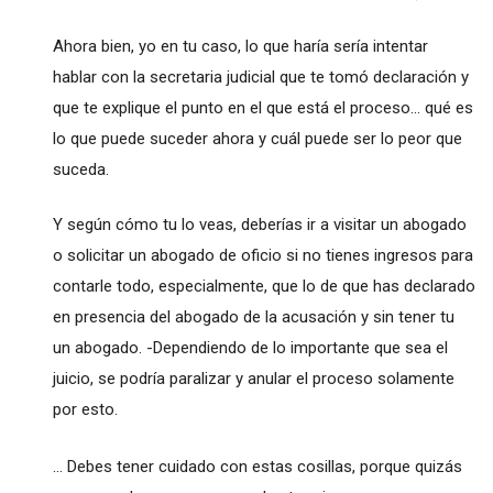
Ahora bien, yo en tu caso, lo que haría sería intentar
hablar con la secretaria judicial que te tomó declaración y
que te explique el punto en el que está el proceso... qué es
lo que puede suceder ahora y cuál puede ser lo peor que
suceda.
Y según cómo tu lo veas, deberías ir a visitar un abogado
o solicitar un abogado de oficio si no tienes ingresos para
contarle todo, especialmente, que lo de que has declarado
en presencia del abogado de la acusación y sin tener tu
un abogado. -Dependiendo de lo importante que sea el
juicio, se podría paralizar y anular el proceso solamente
por esto.
... Debes tener cuidado con estas cosillas, porque quizás