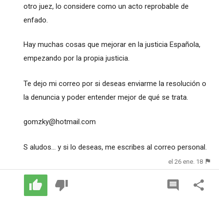
otro juez, lo considere como un acto reprobable de
enfado.
Hay muchas cosas que mejorar en la justicia Española,
empezando por la propia justicia.
Te dejo mi correo por si deseas enviarme la resolución o
la denuncia y poder entender mejor de qué se trata.
gomzky@hotmail.com
S aludos... y si lo deseas, me escribes al correo personal.
el 26 ene. 18