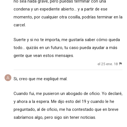
no sea nada grave, pero puedas terminar con una
condena y un expediente abierto... y a partir de ese
momento, por cualquier otra cosilla, podrías terminar en la
carcel.
Suerte y si no te importa, me gustaría saber cómo queda
todo... quizás en un futuro, tu caso pueda ayudar a más
gente que vean estos mensajes.
el 25 ene. 18
Si, creo que me expliqué mal.
Cuando fui, me pusieron un abogado de oficio. Yo declaré,
y ahora a la espera. Me dijo esto del 19 y cuando le he
preguntado, al de oficio, me ha contestado que en breve
sabríamos algo, pero sigo sin tener noticias.