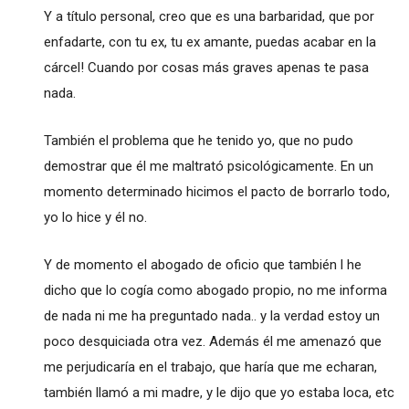
Y a título personal, creo que es una barbaridad, que por
enfadarte, con tu ex, tu ex amante, puedas acabar en la
cárcel! Cuando por cosas más graves apenas te pasa
nada.
También el problema que he tenido yo, que no pudo
demostrar que él me maltrató psicológicamente. En un
momento determinado hicimos el pacto de borrarlo todo,
yo lo hice y él no.
Y de momento el abogado de oficio que también l he
dicho que lo cogía como abogado propio, no me informa
de nada ni me ha preguntado nada.. y la verdad estoy un
poco desquiciada otra vez. Además él me amenazó que
me perjudicaría en el trabajo, que haría que me echaran,
también llamó a mi madre, y le dijo que yo estaba loca, etc