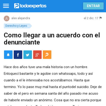
ENTRAR
el 2 dic. 17
alex alejandra
Derecho y Leyes
Como llegar a un acuerdo con el
denunciante
Hace dos años tuve una mala historia con un hombre.
Enloquecí bastante y le agobie con whatssaps, todo y así
cuando a el le interesaba nos acostábamos. Hasta que
termino. Yo lo pase muy mal hasta el puntodel suicidio. Deje de
saber de el pero en semana santa del año pasado me acuso
de haberle enviado un anónimo. Cosa que no era cierta porque