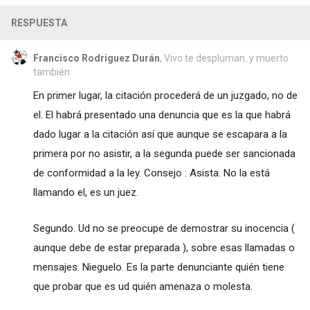
RESPUESTA
Francisco Rodriguez Durán
, Vivo te despluman..y muerto
también
En primer lugar, la citación procederá de un juzgado, no de
el. El habrá presentado una denuncia que es la que habrá
dado lugar a la citación así que aunque se escapara a la
primera por no asistir, a la segunda puede ser sancionada
de conformidad a la ley. Consejo : Asista. No la está
llamando el, es un juez.
Segundo. Ud no se preocupe de demostrar su inocencia (
aunque debe de estar preparada ), sobre esas llamadas o
mensajes. Nieguelo. Es la parte denunciante quién tiene
que probar que es ud quién amenaza o molesta.