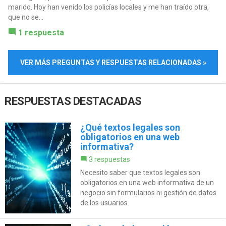
marido. Hoy han venido los policías locales y me han traído otra,
que no se...
1 respuesta
VER MÁS PREGUNTAS Y RESPUESTAS RELACIONADAS »
RESPUESTAS DESTACADAS
¿Qué textos legales son
obligatorios en una web
informativa?
3 respuestas
Necesito saber que textos legales son
obligatorios en una web informativa de un
negocio sin formularios ni gestión de datos
de los usuarios.