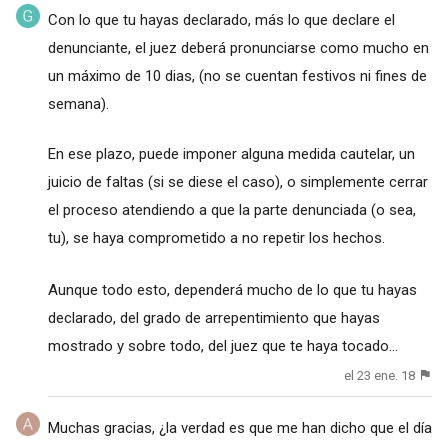
Con lo que tu hayas declarado, más lo que declare el
denunciante, el juez deberá pronunciarse como mucho en
un máximo de 10 dias, (no se cuentan festivos ni fines de
semana).
En ese plazo, puede imponer alguna medida cautelar, un
juicio de faltas (si se diese el caso), o simplemente cerrar
el proceso atendiendo a que la parte denunciada (o sea,
tu), se haya comprometido a no repetir los hechos.
Aunque todo esto, dependerá mucho de lo que tu hayas
declarado, del grado de arrepentimiento que hayas
mostrado y sobre todo, del juez que te haya tocado...
el 23 ene. 18
Muchas gracias, ¿la verdad es que me han dicho que el día