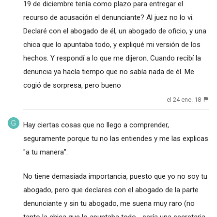
19 de diciembre tenía como plazo para entregar el
recurso de acusación el denunciante? Al juez no lo vi.
Declaré con el abogado de él, un abogado de oficio, y una
chica que lo apuntaba todo, y expliqué mi versión de los
hechos. Y respondí a lo que me dijeron. Cuando recibí la
denuncia ya hacía tiempo que no sabía nada de él. Me
cogió de sorpresa, pero bueno
el 24 ene. 18
Hay ciertas cosas que no llego a comprender,
seguramente porque tu no las entiendes y me las explicas
"a tu manera".
No tiene demasiada importancia, puesto que yo no soy tu
abogado, pero que declares con el abogado de la parte
denunciante y sin tu abogado, me suena muy raro (no