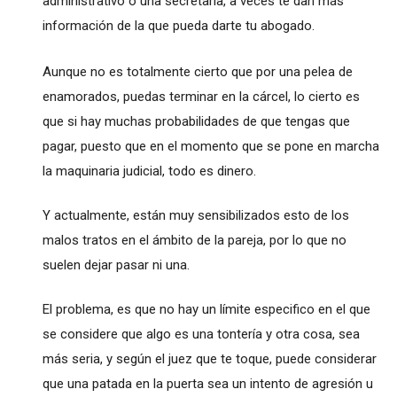
administrativo o una secretaria, a veces te dan más
información de la que pueda darte tu abogado.
Aunque no es totalmente cierto que por una pelea de
enamorados, puedas terminar en la cárcel, lo cierto es
que si hay muchas probabilidades de que tengas que
pagar, puesto que en el momento que se pone en marcha
la maquinaria judicial, todo es dinero.
Y actualmente, están muy sensibilizados esto de los
malos tratos en el ámbito de la pareja, por lo que no
suelen dejar pasar ni una.
El problema, es que no hay un límite especifico en el que
se considere que algo es una tontería y otra cosa, sea
más seria, y según el juez que te toque, puede considerar
que una patada en la puerta sea un intento de agresión u