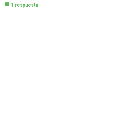
1 respuesta