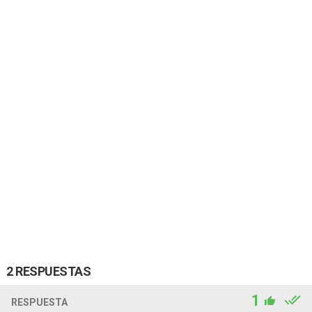
2 RESPUESTAS
1
RESPUESTA