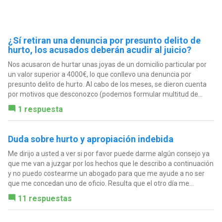
¿Sí retiran una denuncia por presunto delito de
hurto, los acusados deberán acudir al juicio?
Nos acusaron de hurtar unas joyas de un domicilio particular por
un valor superior a 4000€, lo que conllevo una denuncia por
presunto delito de hurto. Al cabo de los meses, se dieron cuenta
por motivos que desconozco (podemos formular multitud de...
1 respuesta
Duda sobre hurto y apropiación indebida
Me dirijo a usted a ver si por favor puede darme algún consejo ya
que me van a juzgar por los hechos que le describo a continuación
y no puedo costearme un abogado para que me ayude a no ser
que me concedan uno de oficio. Resulta que el otro día me...
11 respuestas