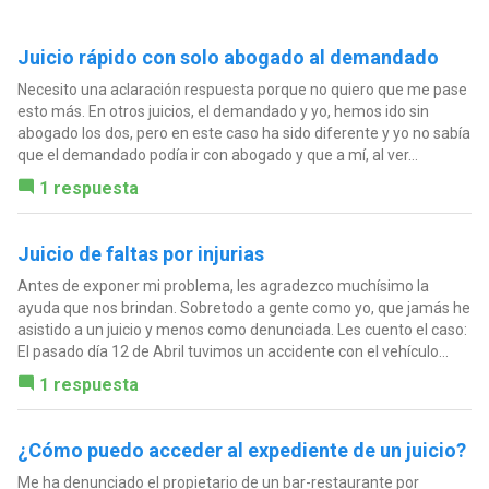
Juicio rápido con solo abogado al demandado
Necesito una aclaración respuesta porque no quiero que me pase
esto más. En otros juicios, el demandado y yo, hemos ido sin
abogado los dos, pero en este caso ha sido diferente y yo no sabía
que el demandado podía ir con abogado y que a mí, al ver...
1 respuesta
Juicio de faltas por injurias
Antes de exponer mi problema, les agradezco muchísimo la
ayuda que nos brindan. Sobretodo a gente como yo, que jamás he
asistido a un juicio y menos como denunciada. Les cuento el caso:
El pasado día 12 de Abril tuvimos un accidente con el vehículo...
1 respuesta
¿Cómo puedo acceder al expediente de un juicio?
Me ha denunciado el propietario de un bar-restaurante por