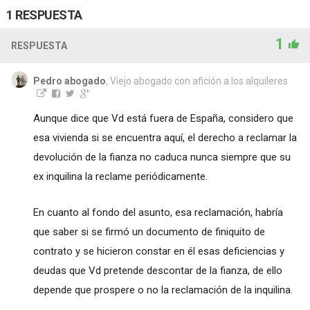
1 RESPUESTA
1
RESPUESTA
Pedro abogado
, Viejo abogado con afición a los alquileres
Aunque dice que Vd está fuera de España, considero que
esa vivienda si se encuentra aquí, el derecho a reclamar la
devolución de la fianza no caduca nunca siempre que su
ex inquilina la reclame periódicamente.
En cuanto al fondo del asunto, esa reclamación, habría
que saber si se firmó un documento de finiquito de
contrato y se hicieron constar en él esas deficiencias y
deudas que Vd pretende descontar de la fianza, de ello
depende que prospere o no la reclamación de la inquilina.