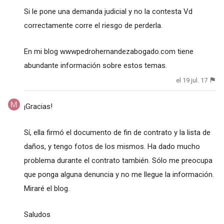
Si le pone una demanda judicial y no la contesta Vd
correctamente corre el riesgo de perderla.
En mi blog wwwpedrohernandezabogado.com tiene
abundante información sobre estos temas.
el 19 jul. 17
¡Gracias!
Sí, ella firmó el documento de fin de contrato y la lista de
daños, y tengo fotos de los mismos. Ha dado mucho
problema durante el contrato también. Sólo me preocupa
que ponga alguna denuncia y no me llegue la información.
Miraré el blog.
Saludos