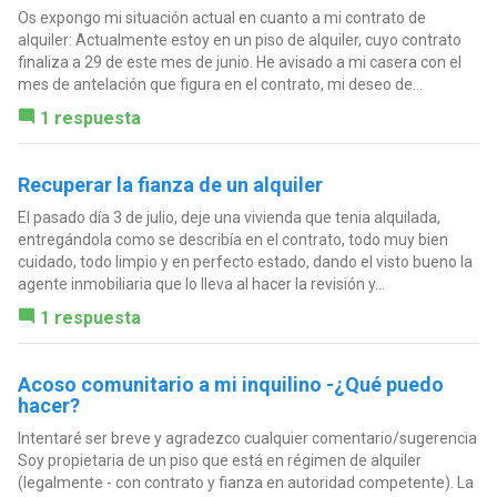
Os expongo mi situación actual en cuanto a mi contrato de
alquiler: Actualmente estoy en un piso de alquiler, cuyo contrato
finaliza a 29 de este mes de junio. He avisado a mi casera con el
mes de antelación que figura en el contrato, mi deseo de...
1 respuesta
Recuperar la fianza de un alquiler
El pasado día 3 de julio, deje una vivienda que tenia alquilada,
entregándola como se describía en el contrato, todo muy bien
cuidado, todo limpio y en perfecto estado, dando el visto bueno la
agente inmobiliaria que lo lleva al hacer la revisión y...
1 respuesta
Acoso comunitario a mi inquilino -¿Qué puedo
hacer?
Intentaré ser breve y agradezco cualquier comentario/sugerencia
Soy propietaria de un piso que está en régimen de alquiler
(legalmente - con contrato y fianza en autoridad competente). La