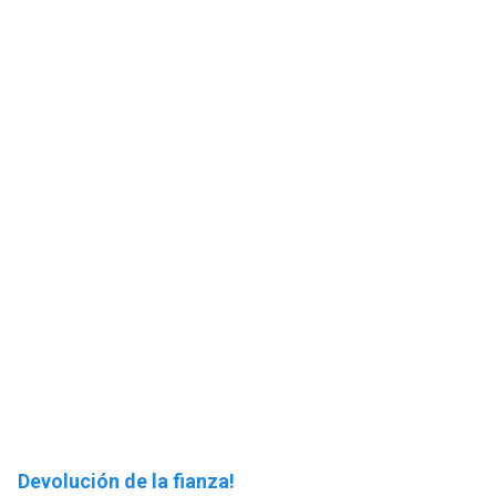
Devolución de la fianza!