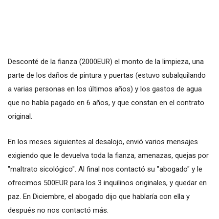
Desconté de la fianza (2000EUR) el monto de la limpieza, una
parte de los daños de pintura y puertas (estuvo subalquilando
a varias personas en los últimos años) y los gastos de agua
que no había pagado en 6 años, y que constan en el contrato
original.
En los meses siguientes al desalojo, envió varios mensajes
exigiendo que le devuelva toda la fianza, amenazas, quejas por
"maltrato sicológico". Al final nos contactó su "abogado" y le
ofrecimos 500EUR para los 3 inquilinos originales, y quedar en
paz. En Diciembre, el abogado dijo que hablaría con ella y
después no nos contactó más.