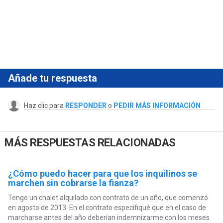
Añade tu respuesta
Haz clic para
RESPONDER
o
PEDIR MÁS INFORMACIÓN
MÁS RESPUESTAS RELACIONADAS
¿Cómo puedo hacer para que los inquilinos se
marchen sin cobrarse la fianza?
Tengo un chalet alquilado con contrato de un año, que comenzó
en agosto de 2013. En el contrato especifiqué que en el caso de
marcharse antes del año deberían indemnizarme con los meses