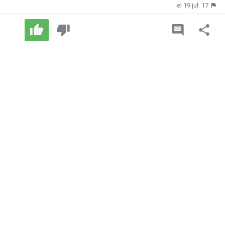
el 19 jul. 17