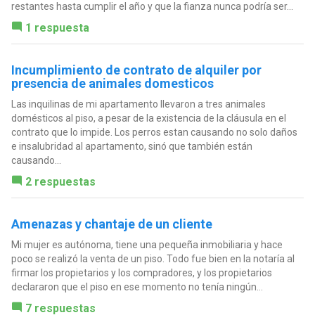
restantes hasta cumplir el año y que la fianza nunca podría ser...
1 respuesta
Incumplimiento de contrato de alquiler por
presencia de animales domesticos
Las inquilinas de mi apartamento llevaron a tres animales
domésticos al piso, a pesar de la existencia de la cláusula en el
contrato que lo impide. Los perros estan causando no solo daños
e insalubridad al apartamento, sinó que también están
causando...
2 respuestas
Amenazas y chantaje de un cliente
Mi mujer es autónoma, tiene una pequeña inmobiliaria y hace
poco se realizó la venta de un piso. Todo fue bien en la notaría al
firmar los propietarios y los compradores, y los propietarios
declararon que el piso en ese momento no tenía ningún...
7 respuestas