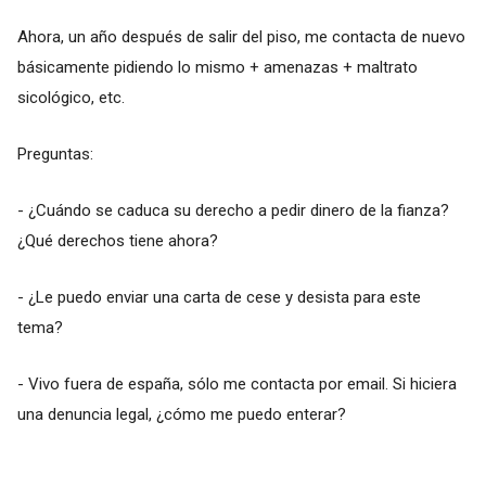
Ahora, un año después de salir del piso, me contacta de nuevo
básicamente pidiendo lo mismo + amenazas + maltrato
sicológico, etc.
Preguntas:
- ¿Cuándo se caduca su derecho a pedir dinero de la fianza?
¿Qué derechos tiene ahora?
- ¿Le puedo enviar una carta de cese y desista para este
tema?
- Vivo fuera de españa, sólo me contacta por email. Si hiciera
una denuncia legal, ¿cómo me puedo enterar?