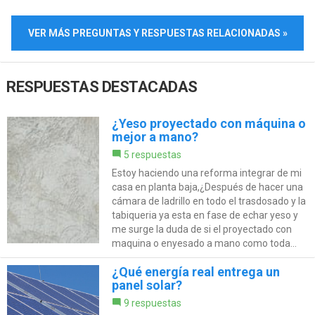
VER MÁS PREGUNTAS Y RESPUESTAS RELACIONADAS »
RESPUESTAS DESTACADAS
¿Yeso proyectado con máquina o
mejor a mano?
5 respuestas
Estoy haciendo una reforma integrar de mi
casa en planta baja,¿Después de hacer una
cámara de ladrillo en todo el trasdosado y la
tabiqueria ya esta en fase de echar yeso y
me surge la duda de si el proyectado con
maquina o enyesado a mano como toda...
¿Qué energía real entrega un
panel solar?
9 respuestas