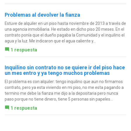
Problemas al devolver la fianza
Estuve de alquiler en un piso hasta noviembre de 2013 a través de
una agencia inmobiliaria. He estado en dicho piso 20 meses. En el
contrato ponía que el dueño pagaba la Comunidad y el inquilino el
agua y la luz. Me indicaron que el agua caliente y...
1 respuesta
Inquilino sin contrato no se quiere ir del piso hace
un mes entro y ya tengo muchos problemas
El problema es con alquiler: tengo inquilino que aun no firmamos
contrato, pero ya esta viviendo en mi piso, no me esta pagando a
termino me debe la fianza me dijo a la depositaria pero nunca
paso porque no tiene dinero, tiene 5 personas sin papeles...
1 respuesta