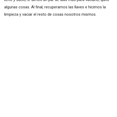
algunas cosas. Al final, recuperamos las llaves e hicimos la
limpieza y vaciar el resto de cosas nosotros mismos.