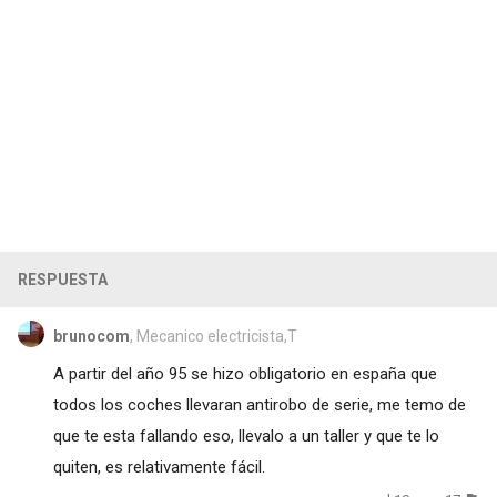
RESPUESTA
brunocom
, Mecanico electricista,T
A partir del año 95 se hizo obligatorio en españa que
todos los coches llevaran antirobo de serie, me temo de
que te esta fallando eso, llevalo a un taller y que te lo
quiten, es relativamente fácil.