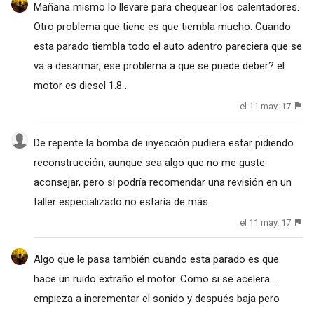
Mañana mismo lo llevare para chequear los calentadores.
Otro problema que tiene es que tiembla mucho. Cuando
esta parado tiembla todo el auto adentro pareciera que se
va a desarmar, ese problema a que se puede deber? el
motor es diesel 1.8 .
el 11 may. 17
De repente la bomba de inyección pudiera estar pidiendo
reconstrucción, aunque sea algo que no me guste
aconsejar, pero si podría recomendar una revisión en un
taller especializado no estaría de más.
el 11 may. 17
Algo que le pasa también cuando esta parado es que
hace un ruido extraño el motor. Como si se acelera...
empieza a incrementar el sonido y después baja pero