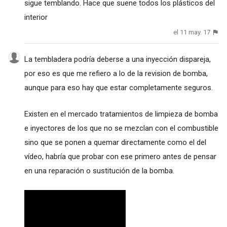
sigue temblando. Hace que suene todos los plásticos del
interior
el 11 may. 17
La tembladera podría deberse a una inyección dispareja,
por eso es que me refiero a lo de la revision de bomba,
aunque para eso hay que estar completamente seguros.
Existen en el mercado tratamientos de limpieza de bomba
e inyectores de los que no se mezclan con el combustible
sino que se ponen a quemar directamente como el del
vídeo, habría que probar con ese primero antes de pensar
en una reparación o sustitución de la bomba.