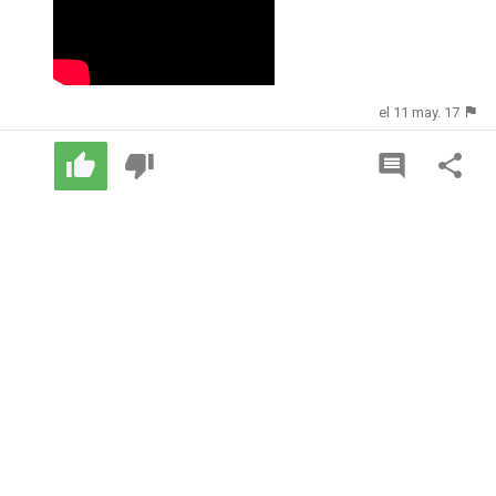
el 11 may. 17