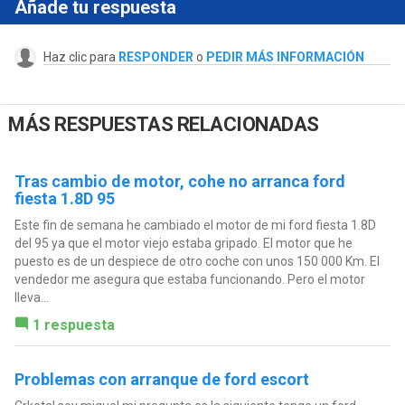
Añade tu respuesta
Haz clic para
RESPONDER
o
PEDIR MÁS INFORMACIÓN
MÁS RESPUESTAS RELACIONADAS
Tras cambio de motor, cohe no arranca ford
fiesta 1.8D 95
Este fin de semana he cambiado el motor de mi ford fiesta 1.8D
del 95 ya que el motor viejo estaba gripado. El motor que he
puesto es de un despiece de otro coche con unos 150 000 Km. El
vendedor me asegura que estaba funcionando. Pero el motor
lleva...
1 respuesta
Problemas con arranque de ford escort