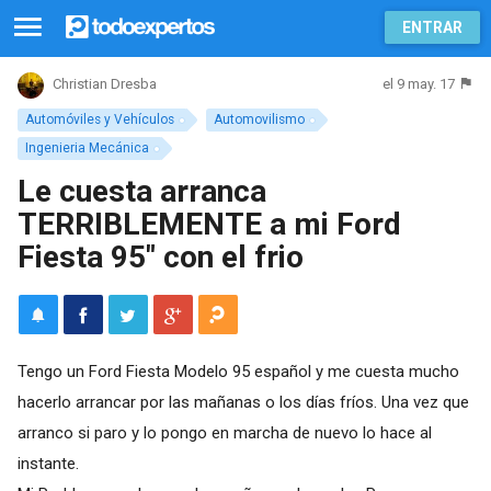
ENTRAR
el 9 may. 17
Christian Dresba
Automóviles y Vehículos
Automovilismo
Ingenieria Mecánica
Le cuesta arranca
TERRIBLEMENTE a mi Ford
Fiesta 95" con el frio
Tengo un Ford Fiesta Modelo 95 español y me cuesta mucho
hacerlo arrancar por las mañanas o los días fríos. Una vez que
arranco si paro y lo pongo en marcha de nuevo lo hace al
instante.