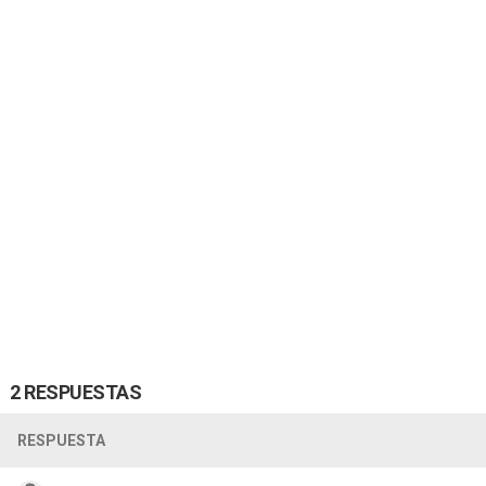
2 RESPUESTAS
RESPUESTA