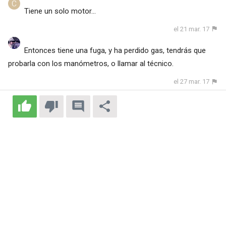
Tiene un solo motor...
el 21 mar. 17
Entonces tiene una fuga, y ha perdido gas, tendrás que
probarla con los manómetros, o llamar al técnico.
el 27 mar. 17