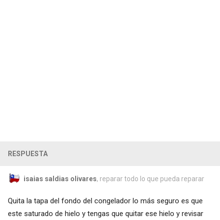
RESPUESTA
isaias saldias olivares
, reparar todo lo que pueda reparar
Quita la tapa del fondo del congelador lo más seguro es que
este saturado de hielo y tengas que quitar ese hielo y revisar