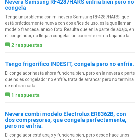
Nevera Samsung RF4287HARS enfría bien pero no
congela
Tengo un problema con mi nevera Samsung RF4287HARS, que
está prácticamente nueva con dos años de uso, es la que llaman
modelo francesa, anexo foto. Resulta que en la parte de abajo, en
el congelador, no llega a congelar, únicamente enfría bajando la...
2 respuestas
Tengo frigorífico INDESIT, congela pero no enfría.
El congelador hasta ahora funciona bien, pero en la nevera o parte
que no es congelador no enfría, trata de arrancar pero no termina
de enfriar nada.
1 respuesta
Nevera combi modelo Electrolux ER8362B, con
dos compresores, que congela perfectamente,
pero no enfría.
El congelador está abajo y funciona bien, pero desde hace unos