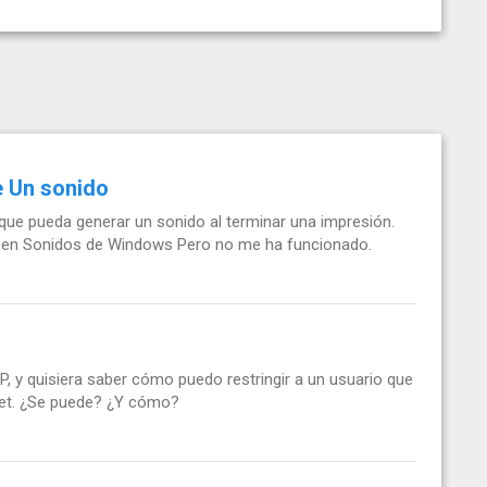
 Un sonido
a que pueda generar un sonido al terminar una impresión.
 en Sonidos de Windows Pero no me ha funcionado.
, y quisiera saber cómo puedo restringir a un usuario que
net. ¿Se puede? ¿Y cómo?