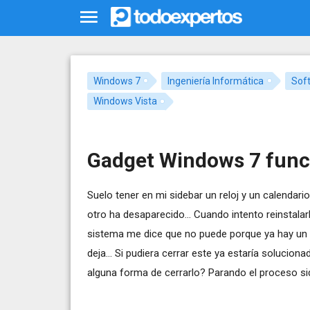
Windows 7
Ingeniería Informática
Soft
Windows Vista
Gadget Windows 7 func
Suelo tener en mi sidebar un reloj y un calendari
otro ha desaparecido... Cuando intento reinstalar
sistema me dice que no puede porque ya hay un
deja... Si pudiera cerrar este ya estaría solucion
alguna forma de cerrarlo? Parando el proceso si