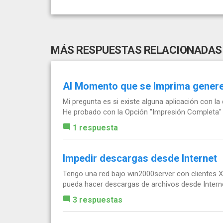
MÁS RESPUESTAS RELACIONADAS
Al Momento que se Imprima genere
Mi pregunta es si existe alguna aplicación con l
He probado con la Opción "Impresión Completa"
1 respuesta
Impedir descargas desde Internet
Tengo una red bajo win2000server con clientes XP
pueda hacer descargas de archivos desde Inter
3 respuestas