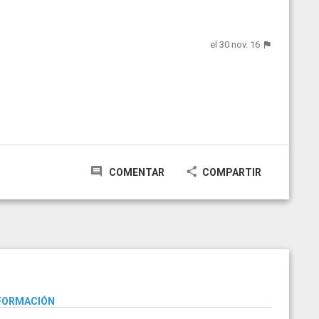
el 30 nov. 16
COMENTAR
COMPARTIR
NFORMACIÓN