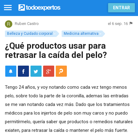
ENTRAR
el 6 sep. 16
Ruben Castro
Belleza y Cuidado corporal
Medicina alternativa
¿Qué productos usar para
retrasar la caída del pelo?
Tengo 24 años, y voy notando como cada vez tengo menos
pelo, sobre todo la parte de la coronilla, ademas las entradas
se me van notando cada vez más. Dado que los tratamientos
médicos para los injertos de pelo son muy caros y no puedo
permitírmelo, quería saber que productos o remedios naturales
exiaten, para retrasar la caída o mantener el pelo más fuerte.