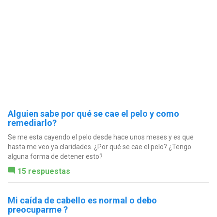
Alguien sabe por qué se cae el pelo y como
remediarlo?
Se me esta cayendo el pelo desde hace unos meses y es que
hasta me veo ya claridades. ¿Por qué se cae el pelo? ¿Tengo
alguna forma de detener esto?
15 respuestas
Mi caída de cabello es normal o debo
preocuparme ?