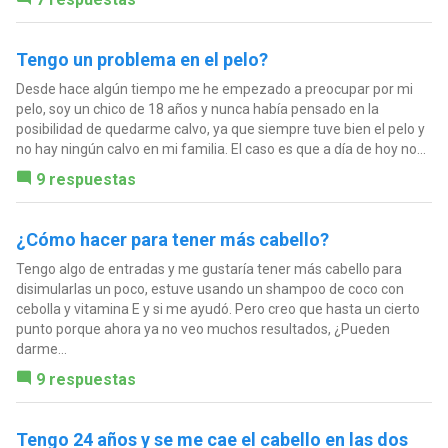
Tengo un problema en el pelo?
Desde hace algún tiempo me he empezado a preocupar por mi
pelo, soy un chico de 18 años y nunca había pensado en la
posibilidad de quedarme calvo, ya que siempre tuve bien el pelo y
no hay ningún calvo en mi familia. El caso es que a día de hoy no...
9 respuestas
¿Cómo hacer para tener más cabello?
Tengo algo de entradas y me gustaría tener más cabello para
disimularlas un poco, estuve usando un shampoo de coco con
cebolla y vitamina E y si me ayudó. Pero creo que hasta un cierto
punto porque ahora ya no veo muchos resultados, ¿Pueden
darme...
9 respuestas
Tengo 24 años y se me cae el cabello en las dos