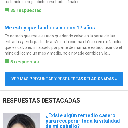
ha tenido o mejor dicho resultados finales.
35 respuestas
Me estoy quedando calvo con 17 años
Eh notado que me e estado quedando calvo en la parte de las
entradas y en la parte de atrás en la corona el único en mi familia
que es calvo es mi abuelo por parte de mamá, e estado usando el
minoxidil como un mes y medio, no e notado cambios y la...
5 respuestas
VER MÁS PREGUNTAS Y RESPUESTAS RELACIONADAS »
RESPUESTAS DESTACADAS
¿Existe algún remedio casero
para recuperar toda la vitalidad
de mi cabello?