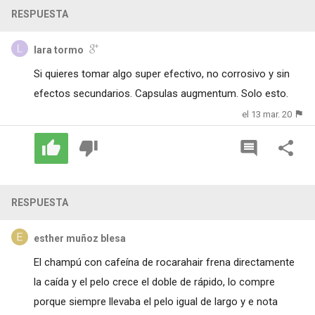
RESPUESTA
lara tormo
Si quieres tomar algo super efectivo, no corrosivo y sin
efectos secundarios. Capsulas augmentum. Solo esto.
el 13 mar. 20
RESPUESTA
esther muñoz blesa
El champú con cafeína de rocarahair frena directamente
la caída y el pelo crece el doble de rápido, lo compre
porque siempre llevaba el pelo igual de largo y e nota