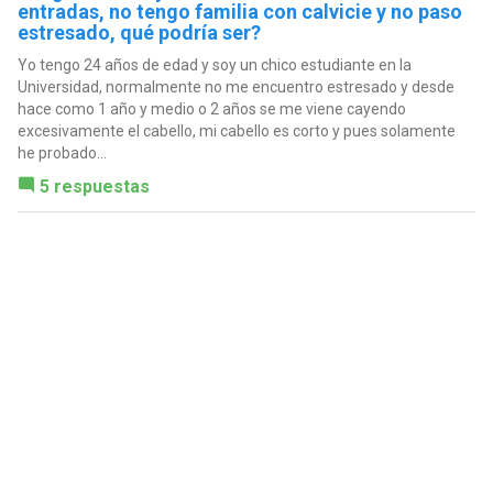
entradas, no tengo familia con calvicie y no paso
estresado, qué podría ser?
Yo tengo 24 años de edad y soy un chico estudiante en la
Universidad, normalmente no me encuentro estresado y desde
hace como 1 año y medio o 2 años se me viene cayendo
excesivamente el cabello, mi cabello es corto y pues solamente
he probado...
5 respuestas