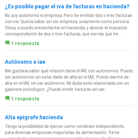
¿Es posible pagar el iva de facturas en hacienda?
No soy autónomo ni empresa. Pero he emitido dos o tres facturas
con iva. Quería saber sin ser empresa, solamente como persona
física, si puedo presentarme en hacienda, y abonar el impuesto
correspondiente de dos o tres facturas, que son las que he...
1 respuesta
Autónomo e iae
Me gustaría saber qué relación tiene el IAE con autónomos. Puedo
ser autónomos sin estar dado de alta en el IAE. Puedo darme de
alta en el IAE sin ser autónomo. Mi duda está relacionada con un
gabinete psicológico. ¿Puedo emitir facturas sin ser...
1 respuesta
Alta epígrafe hacienda
Tengo la posibilidad de ejercer como vendedor independiente,
para diversas empresas mayoristas de alimentación. Ya he