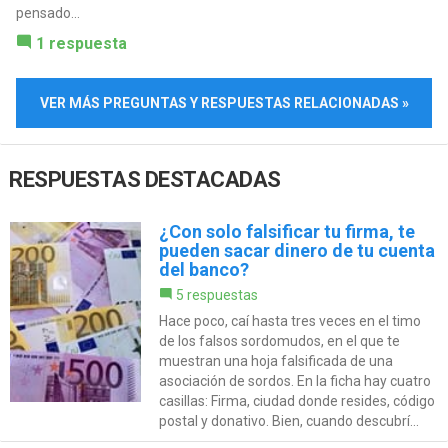
pensado...
1 respuesta
VER MÁS PREGUNTAS Y RESPUESTAS RELACIONADAS »
RESPUESTAS DESTACADAS
¿Con solo falsificar tu firma, te
pueden sacar dinero de tu cuenta
del banco?
5 respuestas
Hace poco, caí hasta tres veces en el timo
de los falsos sordomudos, en el que te
muestran una hoja falsificada de una
asociación de sordos. En la ficha hay cuatro
casillas: Firma, ciudad donde resides, código
postal y donativo. Bien, cuando descubrí...