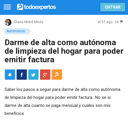
ENTRAR
el 31 ago. 16
Eliana Mdrd Mndz
Autónomos
Darme de alta como autónoma
de limpieza del hogar para poder
emitir factura
Saber los pasos a seguir para darme de alta como autónoma
de limpieza del hogar para poder emitir factura.. No se si
darme de alta cuanto se paga mensual y cuales son mis
beneficios