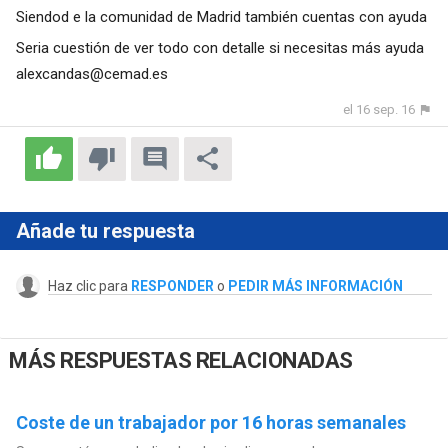
Siendod e la comunidad de Madrid también cuentas con ayuda
Seria cuestión de ver todo con detalle si necesitas más ayuda
alexcandas@cemad.es
el 16 sep. 16
Añade tu respuesta
Haz clic para
RESPONDER
o
PEDIR MÁS INFORMACIÓN
MÁS RESPUESTAS RELACIONADAS
Coste de un trabajador por 16 horas semanales