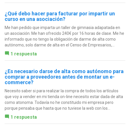
¿Qué debo hacer para facturar por impartir un
curso en una asociación?
Me han pedido que imparta un taller de gimnasia adapatada en
un asociación. Me han ofrecido 240€ por 16 horas de clase. Me he
informado que no tengo la obligación de darme de alta como
autónomo, solo darme de alta en el Censo de Empresarios,...
1 respuesta
¿Es necesario darse de alta como autónomo para
comprar a proveedores antes de montar un e-
commerce?
Necesito saber si para realizar la compra de todos los artículos
que voy a vender en mi tienda on-line necesito estar dada de alta
como atonoma. Todavía no he constituido mi empresa pero
porque pensaba que hasta que no tuviese la web con los...
1 respuesta