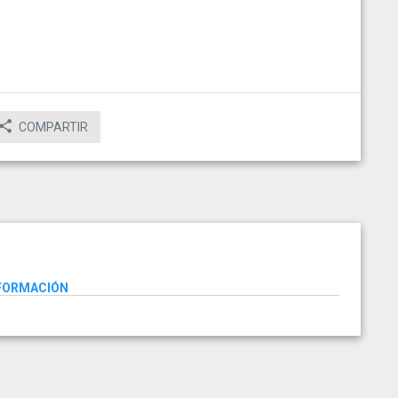
COMPARTIR
NFORMACIÓN