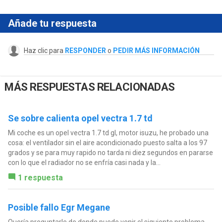
Añade tu respuesta
Haz clic para
RESPONDER
o
PEDIR MÁS INFORMACIÓN
MÁS RESPUESTAS RELACIONADAS
Se sobre calienta opel vectra 1.7 td
Mi coche es un opel vectra 1.7 td gl, motor isuzu, he probado una
cosa: el ventilador sin el aire acondicionado puesto salta a los 97
grados y se para muy rapido no tarda ni diez segundos en pararse
con lo que el radiador no se enfría casi nada y la...
1 respuesta
Posible fallo Egr Megane