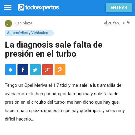
ENTRAR
el 20 feb. 16
juan plaza
Automóviles y Vehículos
La diagnosis sale falta de
presión en el turbo
Tengo un Opel Meriva el 1.7 tdci y me sale la luz amarilla de
avería motor le han pasado por la maquina y sale falta de
presión en el circuito del turbo, me han dicho que hay que
hacer una limpieza, que es lo que hay que limpiar y si es muy
difícil hacerlo...