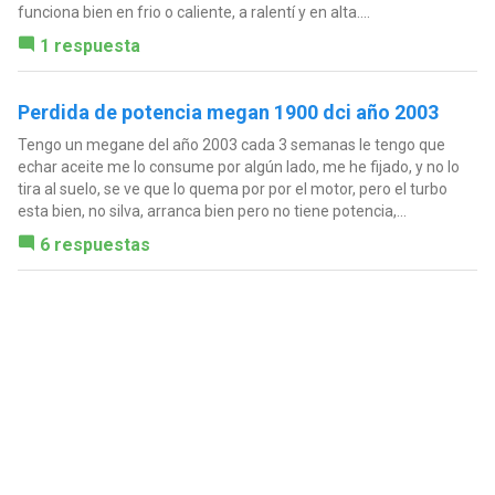
funciona bien en frio o caliente, a ralentí y en alta....
1 respuesta
Perdida de potencia megan 1900 dci año 2003
Tengo un megane del año 2003 cada 3 semanas le tengo que
echar aceite me lo consume por algún lado, me he fijado, y no lo
tira al suelo, se ve que lo quema por por el motor, pero el turbo
esta bien, no silva, arranca bien pero no tiene potencia,...
6 respuestas