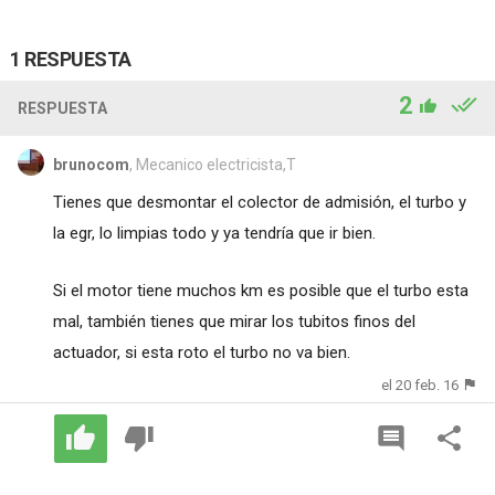
1 RESPUESTA
2
RESPUESTA
brunocom
, Mecanico electricista,T
Tienes que desmontar el colector de admisión, el turbo y
la egr, lo limpias todo y ya tendría que ir bien.
Si el motor tiene muchos km es posible que el turbo esta
mal, también tienes que mirar los tubitos finos del
actuador, si esta roto el turbo no va bien.
el 20 feb. 16