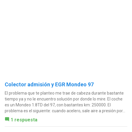
Colector admisión y EGR Mondeo 97
El problema que te planteo me trae de cabeza durante bastante
tiempo ya y no le encuentro solución por donde lo mire. El coche
es un Mondeo 1.8TD del 97, con bastantes km: 250000. El
problema es el siguiente: cuando acelero, sale aire a presión por...
1 respuesta