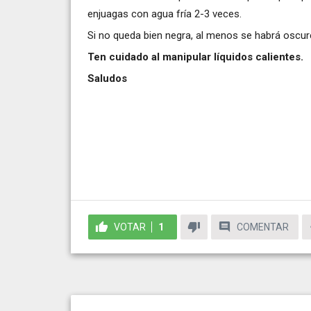
enjuagas con agua fría 2-3 veces.
Si no queda bien negra, al menos se habrá oscur
Ten cuidado al manipular líquidos calientes.
Saludos
VOTAR
1
COMENTAR