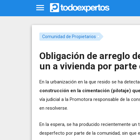
Comunidad de Propietarios
Obligación de arreglo d
un a vivienda por parte
En la urbanización en la que resido se ha detecta
construcción en la cimentación (pilotaje) que 
vía judicial a la Promotora responsable de la c
en resolverse.
En la espera, se ha producido recientemente un 
desperfecto por parte de la comunidad; sin que ell