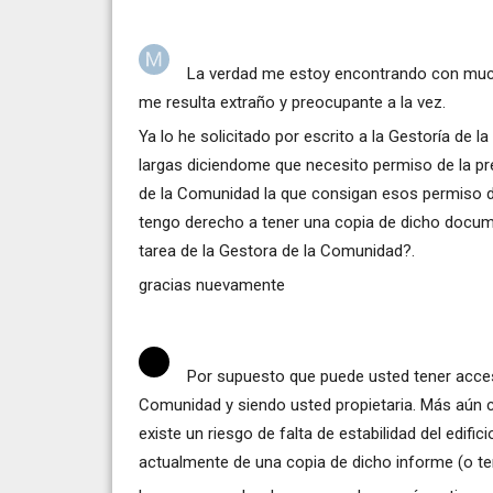
La verdad me estoy encontrando con mucho
me resulta extraño y preocupante a la vez.
Ya lo he solicitado por escrito a la Gestoría de 
largas diciendome que necesito permiso de la pre
de la Comunidad la que consigan esos permiso de
tengo derecho a tener una copia de dicho docu
tarea de la Gestora de la Comunidad?.
gracias nuevamente
Por supuesto que puede usted tener acce
Comunidad y siendo usted propietaria. Más aún 
existe un riesgo de falta de estabilidad del edif
actualmente de una copia de dicho informe (o te