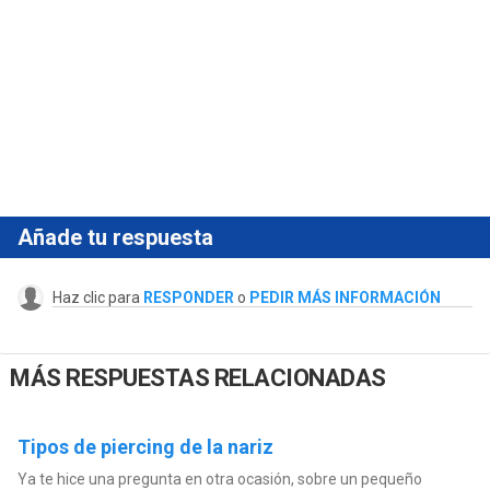
Añade tu respuesta
Haz clic para
RESPONDER
o
PEDIR MÁS INFORMACIÓN
MÁS RESPUESTAS RELACIONADAS
Tipos de piercing de la nariz
Ya te hice una pregunta en otra ocasión, sobre un pequeño