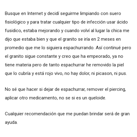
Busque en Internet y decidí seguirme limpiando con suero
fisiológico y para tratar cualquier tipo de infección usar ácido
fusidico, estaba mejorando y cuando volví al lugar la chica me
dijo que estaba bien y que el granito se iría en 2 meses en
promedio que me lo siguiera espachurrando. Así continué pero
el granito sigue constante y creo que ha empeorado, ya no
tiene materia pero de tanto espachurrar he removido la piel
que lo cubría y está rojo vivo, no hay dolor, ni picason, ni pus.
No sé que hacer si dejar de espachurrar, remover el piercing,
aplicar otro medicamento, no se si es un queloide.
Cualquier recomendación que me puedan brindar será de gran
ayuda.