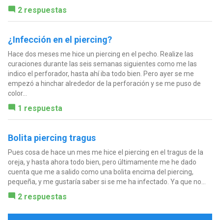
2 respuestas
¿Infección en el piercing?
Hace dos meses me hice un piercing en el pecho. Realize las
curaciones durante las seis semanas siguientes como me las
indico el perforador, hasta ahí iba todo bien. Pero ayer se me
empezó a hinchar alrededor de la perforación y se me puso de
color...
1 respuesta
Bolita piercing tragus
Pues cosa de hace un mes me hice el piercing en el tragus de la
oreja, y hasta ahora todo bien, pero últimamente me he dado
cuenta que me a salido como una bolita encima del piercing,
pequeña, y me gustaría saber si se me ha infectado. Ya que no...
2 respuestas