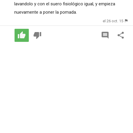
lavandolo y con el suero fisiológico igual, y empieza
nuevamente a poner la pomada.
el 26 oct. 15