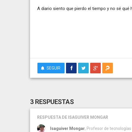
A diario siento que pierdo el tiempo y no sé qué 
SEGUIR
3 RESPUESTAS
RESPUESTA
DE ISAGUIVER MONGAR
Isaguiver Mongar
, Profesor de tecnologías