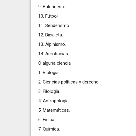
9. Baloncesto.
10. Fútbol.
11. Senderismo.
12. Bicicleta.
13. Alpinismo.
14. Acrobacias.
O alguna ciencia:
1. Biología.
2. Ciencias políticas y derecho.
3. Filología.
4. Antropología.
5. Matemáticas.
6. Física.
7. Química.