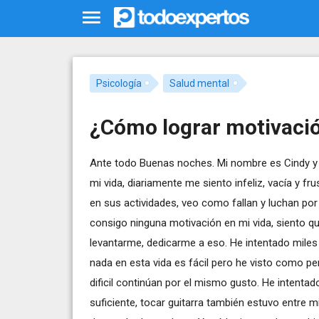
Psicología
Salud mental
¿Cómo lograr motivació
Ante todo Buenas noches. Mi nombre es Cindy y
mi vida, diariamente me siento infeliz, vacía y f
en sus actividades, veo como fallan y luchan po
consigo ninguna motivación en mi vida, siento 
levantarme, dedicarme a eso. He intentado miles 
nada en esta vida es fácil pero he visto como pe
dificil continúan por el mismo gusto. He intenta
suficiente, tocar guitarra también estuvo entre 