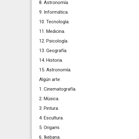
8. Astronomía.
9. Informática.
10. Tecnología.
11. Medicina.
12. Psicología.
13. Geografía.
14. Historia.
15. Astronomía.
Algún arte:
1. Cinematografía.
2. Música.
3. Pintura.
4. Escultura.
5. Origami.
6. Ikebana.