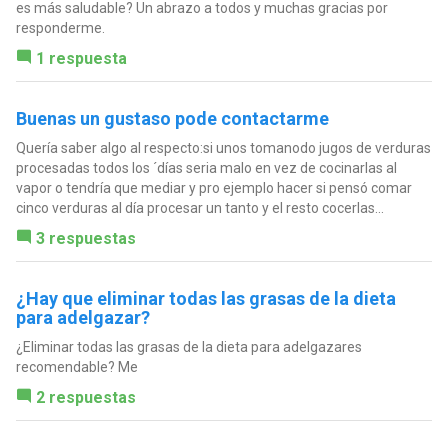
es más saludable? Un abrazo a todos y muchas gracias por
responderme.
1 respuesta
Buenas un gustaso pode contactarme
Quería saber algo al respecto:si unos tomanodo jugos de verduras
procesadas todos los ´días seria malo en vez de cocinarlas al
vapor o tendría que mediar y pro ejemplo hacer si pensó comar
cinco verduras al día procesar un tanto y el resto cocerlas...
3 respuestas
¿Hay que eliminar todas las grasas de la dieta
para adelgazar?
¿Eliminar todas las grasas de la dieta para adelgazares
recomendable? Me
2 respuestas