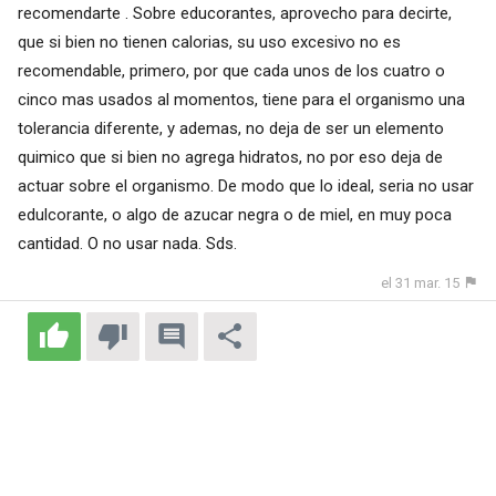
recomendarte . Sobre educorantes, aprovecho para decirte,
que si bien no tienen calorias, su uso excesivo no es
recomendable, primero, por que cada unos de los cuatro o
cinco mas usados al momentos, tiene para el organismo una
tolerancia diferente, y ademas, no deja de ser un elemento
quimico que si bien no agrega hidratos, no por eso deja de
actuar sobre el organismo. De modo que lo ideal, seria no usar
edulcorante, o algo de azucar negra o de miel, en muy poca
cantidad. O no usar nada. Sds.
el 31 mar. 15