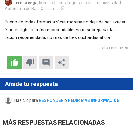
teresa vega
, Médico General egresado de La Universidad
Autonoma de Baja California
Bueno de todas formas azúcar morena no deja de ser azúcar.
Y no es light, lo más recomendable es no sobrepasar las
ración recomendada, no más de tres cuchardas al día
el 31 mar. 15
Añade tu respuesta
Haz clic para
RESPONDER
o
PEDIR MÁS INFORMACIÓN
MÁS RESPUESTAS RELACIONADAS