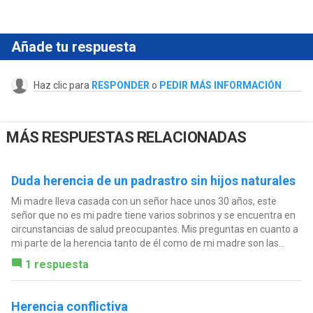
Añade tu respuesta
Haz clic para
RESPONDER
o
PEDIR MÁS INFORMACIÓN
MÁS RESPUESTAS RELACIONADAS
Duda herencia de un padrastro sin hijos naturales
Mi madre lleva casada con un señor hace unos 30 años, este
señor que no es mi padre tiene varios sobrinos y se encuentra en
circunstancias de salud preocupantes. Mis preguntas en cuanto a
mi parte de la herencia tanto de él como de mi madre son las...
1 respuesta
Herencia conflictiva