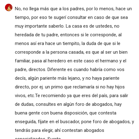
No, no llega más que a los padres, por lo menos, hace un
tiempo, por eso te sugerí consultar en caso de que sea
muy importante saberlo. La casa es de ustedes, no
heredada de tu padre, entonces si le corresponde, al
menos así era hace un tiempito, la duda de que si le
corresponde a la persona casada, es que al ser un bien
familiar, pasa al heredero en este caso el hermano y el
padre, directos. Diferente es cuando habría como vos
decís, algún pariente más lejano, y no haya pariente
directo, por ej. un primo que reclamaría si no hay hijos
vivos, etc.Te recomiendo ya que eres del país, para salir
de dudas, consultes en algún foro de abogados, hay
buena gente con buena disposición, que contesta
enseguida, fíjate en el buscador, pone foro de abogados, y
tendrás para elegir, ahí contestan abogados
especializados. Suerte.