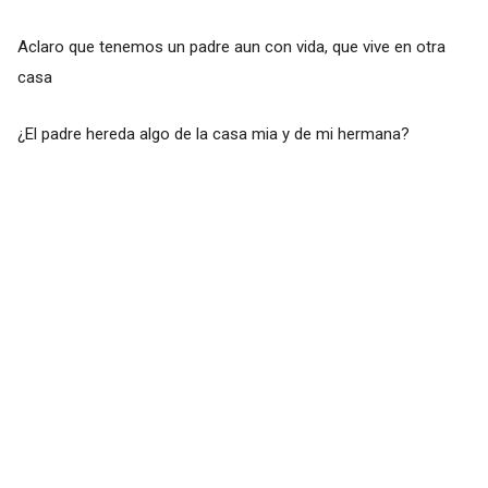
Aclaro que tenemos un padre aun con vida, que vive en otra
casa
¿El padre hereda algo de la casa mia y de mi hermana?