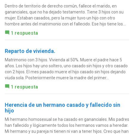
Dentro de territorio de derecho común, fallece el marido, en
gananciales, que no ha dejado testamento. Tiene 3 hijos con su
mujer. Estaban casados, pero la mujer tuvo un hijo con otro
hombre antes del matrimonio con el fallecido. Ese hijo tiene los...
1 respuesta
Reparto de vivienda.
Matrimonio con 3 hijos. Vivienda al 50%. Muere el padre hace 5
años. Los hijos hay uno soltero, uno casado sin hijos y otro casado
con 2 hijos. El mes pasado muere el hijo casado sin hijos dejando
viuda sola. Posteriormente muere la madre del primer...
1 respuesta
Herencia de un hermano casado y fallecido sin
hijo
Mi hermano homosexual se ha casado en gananciales. Mis padres
han fallecido y lógicamente todos los hermanos vamos a heredar.
Mi hermano y su pareja ni tienen ni van a tener hijos. Creo que han