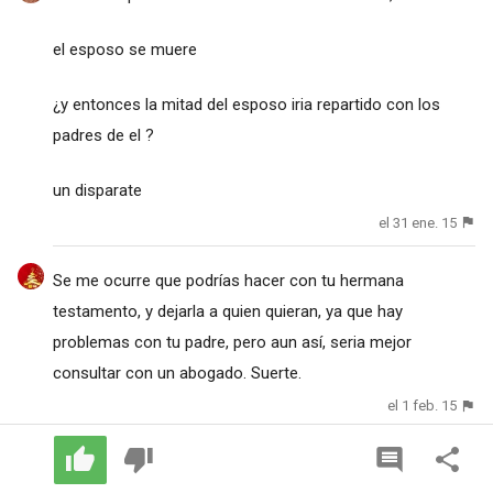
el esposo se muere
¿y entonces la mitad del esposo iria repartido con los
padres de el ?
un disparate
el 31 ene. 15
Se me ocurre que podrías hacer con tu hermana
testamento, y dejarla a quien quieran, ya que hay
problemas con tu padre, pero aun así, seria mejor
consultar con un abogado. Suerte.
el 1 feb. 15