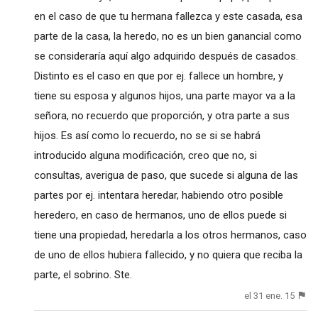
en el caso de que tu hermana fallezca y este casada, esa
parte de la casa, la heredo, no es un bien ganancial como
se consideraría aquí algo adquirido después de casados.
Distinto es el caso en que por ej. fallece un hombre, y
tiene su esposa y algunos hijos, una parte mayor va a la
señora, no recuerdo que proporción, y otra parte a sus
hijos. Es así como lo recuerdo, no se si se habrá
introducido alguna modificación, creo que no, si
consultas, averigua de paso, que sucede si alguna de las
partes por ej. intentara heredar, habiendo otro posible
heredero, en caso de hermanos, uno de ellos puede si
tiene una propiedad, heredarla a los otros hermanos, caso
de uno de ellos hubiera fallecido, y no quiera que reciba la
parte, el sobrino. Ste.
el 31 ene. 15