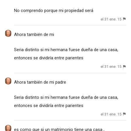
No comprendo porque mi propiedad será
el 31 ene. 15
Ahora también de mi
Seria distinto si mi hermana fuese dueña de una casa,
entonces se dividiría entre parientes
el 31 ene. 15
Ahora también de mi padre
Seria distinto si mi hermana fuese dueña de una casa,
entonces se dividiría entre parientes
el 31 ene. 15
es como que si un matrimonio tiene una casa ,