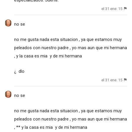
el 31 ene. 15
no se
no me gusta nada esta situacion , ya que estamos muy
peleados con nuestro padre , yo mas aun que mi hermana
, y la casa es mia y de mi hermana
¿ dlo
el 31 ene. 15
no se
no me gusta nada esta situacion , ya que estamos muy
peleados con nuestro padre , yo mas aun que mi hermana
, ** y la casa es mia y de mi hermana