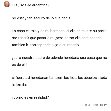
luis ¿sos de argentina?
no estoy tan seguro de lo que decis
La casa es mia y de mi hermana ,si ella se muere su parte
me tendría que pasar a mi ,pero como ella está casada
tambien le corresponde algo a su marido
¿pero nuestro padre de adonde heredaria una casa que no
es de el ?
si fuera así heredarian tambien los tios, los abuelos , toda
la familia
¿como es en realidad?
el 31 ene. 15